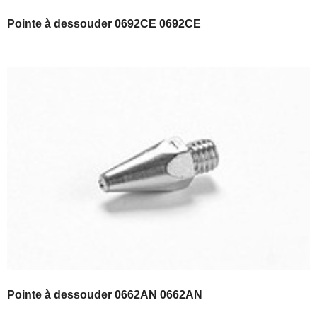
Pointe à dessouder 0692CE 0692CE
Pointe à dessouder 0662AN 0662AN