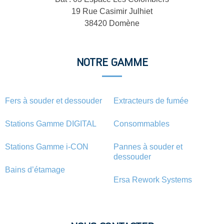
19 Rue Casimir Julhiet
38420 Domène
NOTRE GAMME
Fers à souder et dessouder
Extracteurs de fumée
Stations Gamme DIGITAL
Consommables
Stations Gamme i-CON
Pannes à souder et
dessouder
Bains d’étamage
Ersa Rework Systems