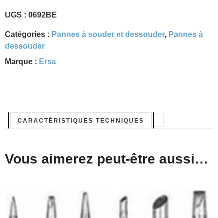
UGS :
0692BE
Catégories :
Pannes à souder et dessouder
,
Pannes à
dessouder
Marque :
Ersa
CARACTÉRISTIQUES TECHNIQUES
Vous aimerez peut-être aussi…