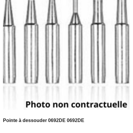
Pointe à dessouder 0692DE 0692DE