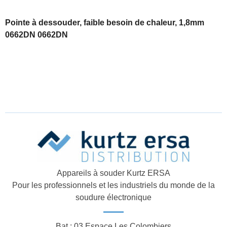
Pointe à dessouder, faible besoin de chaleur, 1,8mm
0662DN 0662DN
Appareils à souder Kurtz ERSA
Pour les professionnels et les industriels du monde de la
soudure électronique
Bat : 03 Espace Les Colombiers