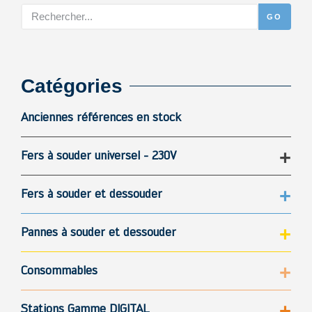
GO
Catégories
Anciennes références en stock
Fers à souder universel - 230V
Fers à souder et dessouder
Pannes à souder et dessouder
Consommables
Stations Gamme DIGITAL