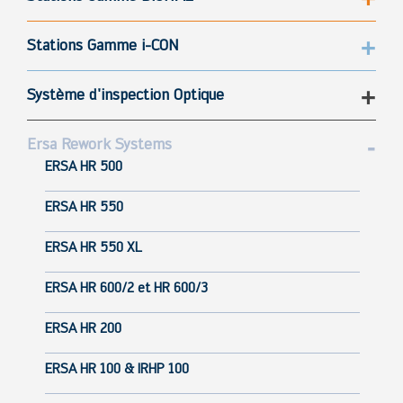
Stations Gamme i-CON
Système d'inspection Optique
Ersa Rework Systems
ERSA HR 500
ERSA HR 550
ERSA HR 550 XL
ERSA HR 600/2 et HR 600/3
ERSA HR 200
ERSA HR 100 & IRHP 100