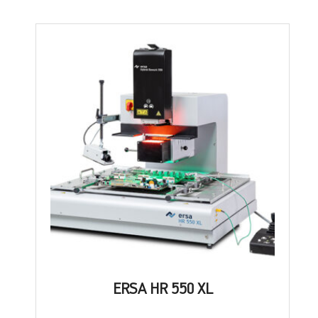
ERSA HR 550 XL