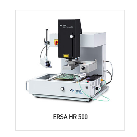
ERSA HR 500