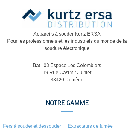
Appareils à souder Kurtz ERSA
Pour les professionnels et les industriels du monde de la
soudure électronique
Bat : 03 Espace Les Colombiers
19 Rue Casimir Julhiet
38420 Domène
NOTRE GAMME
Fers à souder et dessouder
Extracteurs de fumée