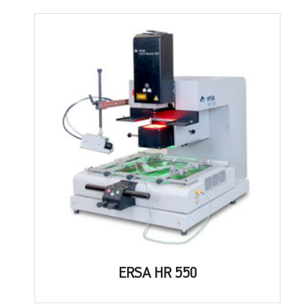
ERSA HR 550