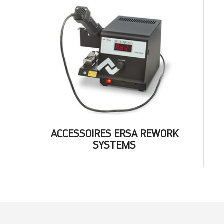
ACCESSOIRES ERSA REWORK
SYSTEMS