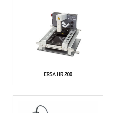
ERSA HR 200