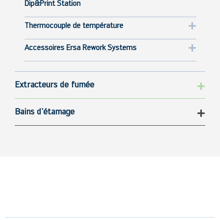
Dip&Print Station
Thermocouple de température
Accessoires Ersa Rework Systems
Extracteurs de fumée
Bains d'étamage