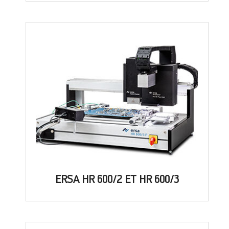
ERSA HR 600/2 ET HR 600/3