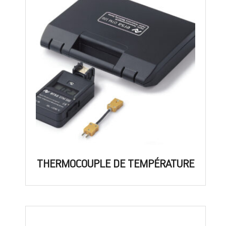
THERMOCOUPLE DE TEMPÉRATURE