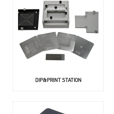
DIP&PRINT STATION