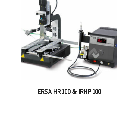
ERSA HR 100 & IRHP 100