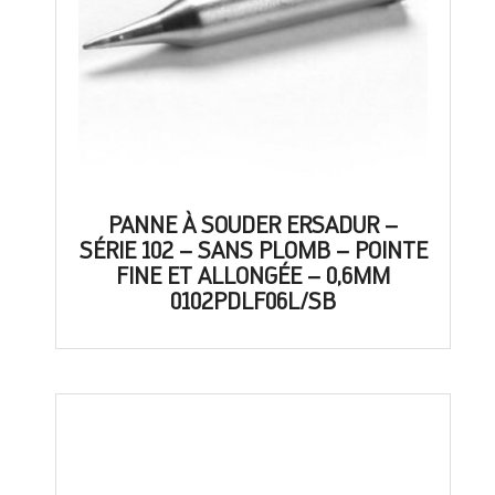
PANNE À SOUDER ERSADUR –
SÉRIE 102 – SANS PLOMB – POINTE
FINE ET ALLONGÉE – 0,6MM
0102PDLF06L/SB