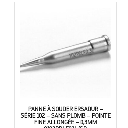
PANNE À SOUDER ERSADUR –
SÉRIE 102 – SANS PLOMB – POINTE
FINE ALLONGÉE – 0,3MM