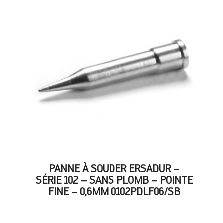
PANNE À SOUDER ERSADUR –
SÉRIE 102 – SANS PLOMB – POINTE
FINE – 0,6MM 0102PDLF06/SB