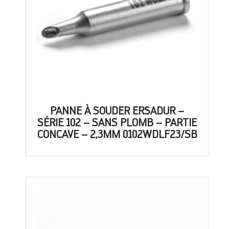
PANNE À SOUDER ERSADUR –
SÉRIE 102 – SANS PLOMB – PARTIE
CONCAVE – 2,3MM 0102WDLF23/SB