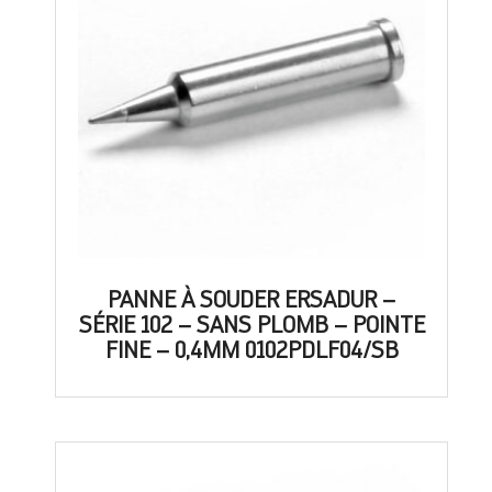
PANNE À SOUDER ERSADUR –
SÉRIE 102 – SANS PLOMB – POINTE
FINE – 0,4MM 0102PDLF04/SB