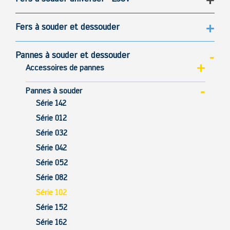
Fers à souder et dessouder
Pannes à souder et dessouder
Accessoires de pannes
Pannes à souder
Série 142
Série 012
Série 032
Série 042
Série 052
Série 082
Série 102
Série 152
Série 162