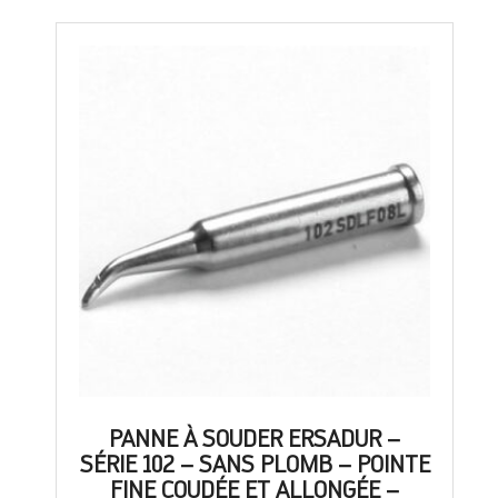
PANNE À SOUDER ERSADUR –
SÉRIE 102 – SANS PLOMB – POINTE
FINE COUDÉE ET ALLONGÉE –