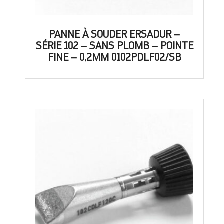
PANNE À SOUDER ERSADUR –
SÉRIE 102 – SANS PLOMB – POINTE
FINE – 0,2MM 0102PDLF02/SB