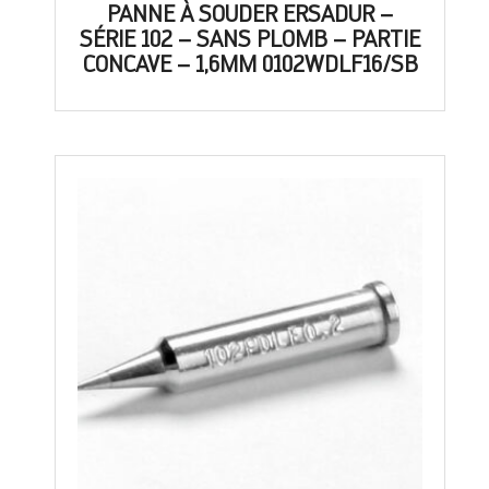
PANNE À SOUDER ERSADUR –
SÉRIE 102 – SANS PLOMB – PARTIE
CONCAVE – 1,6MM 0102WDLF16/SB