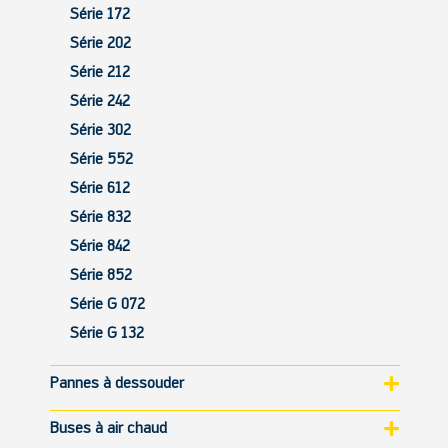
Série 172
Série 202
Série 212
Série 242
Série 302
Série 552
Série 612
Série 832
Série 842
Série 852
Série G 072
Série G 132
Pannes à dessouder
Buses à air chaud