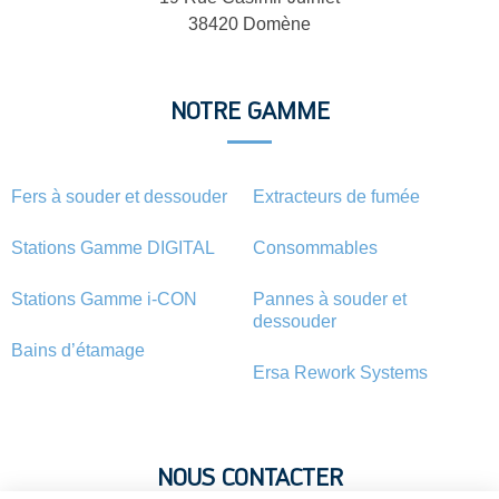
38420 Domène
NOTRE GAMME
Fers à souder et dessouder
Extracteurs de fumée
Stations Gamme DIGITAL
Consommables
Stations Gamme i-CON
Pannes à souder et
dessouder
Bains d’étamage
Ersa Rework Systems
NOUS CONTACTER