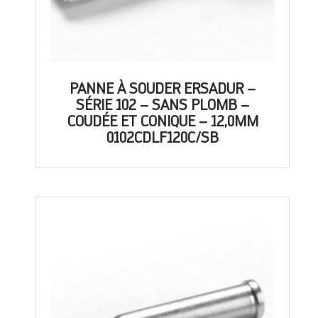
PANNE À SOUDER ERSADUR –
SÉRIE 102 – SANS PLOMB –
COUDÉE ET CONIQUE – 12,0MM
0102CDLF120C/SB