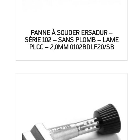
PANNE À SOUDER ERSADUR –
SÉRIE 102 – SANS PLOMB – LAME
PLCC – 2,0MM 0102BDLF20/SB