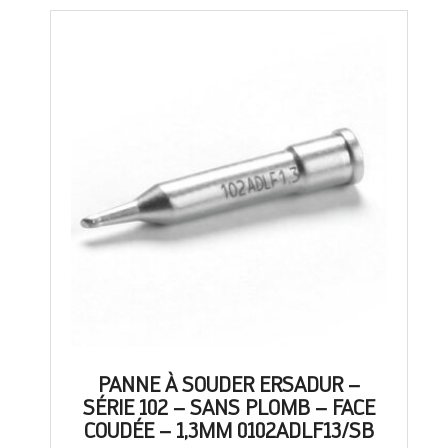
PANNE À SOUDER ERSADUR –
SÉRIE 102 – SANS PLOMB – FACE
COUDÉE – 1,3MM 0102ADLF13/SB