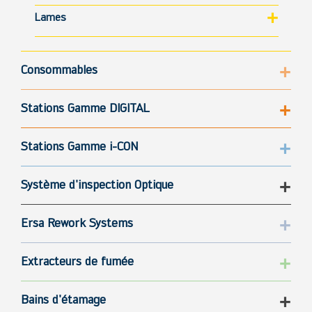
Lames
Consommables
Stations Gamme DIGITAL
Stations Gamme i-CON
Système d'inspection Optique
Ersa Rework Systems
Extracteurs de fumée
Bains d'étamage