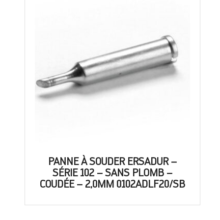
PANNE À SOUDER ERSADUR –
SÉRIE 102 – SANS PLOMB –
COUDÉE – 2,0MM 0102ADLF20/SB