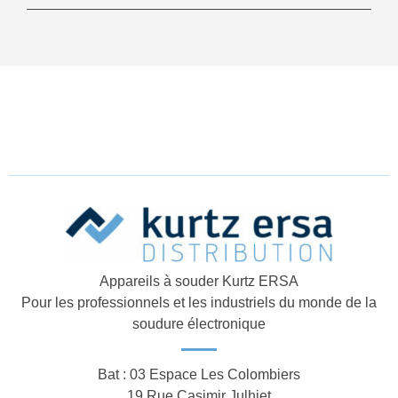
Appareils à souder Kurtz ERSA
Pour les professionnels et les industriels du monde de la
soudure électronique
Bat : 03 Espace Les Colombiers
19 Rue Casimir Julhiet