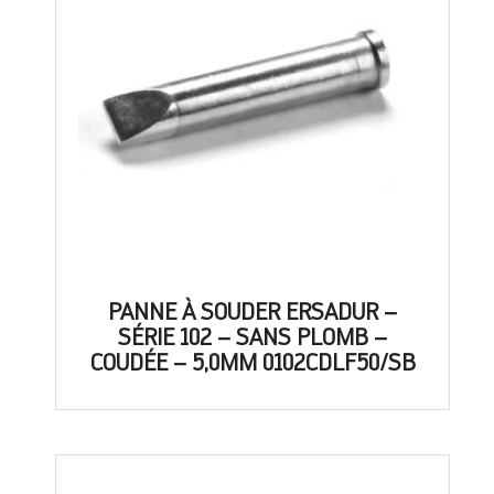
PANNE À SOUDER ERSADUR –
SÉRIE 102 – SANS PLOMB –
COUDÉE – 5,0MM 0102CDLF50/SB