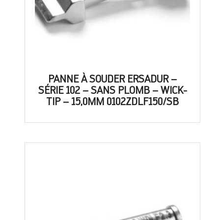
PANNE À SOUDER ERSADUR –
SÉRIE 102 – SANS PLOMB – WICK-
TIP – 15,0MM 0102ZDLF150/SB