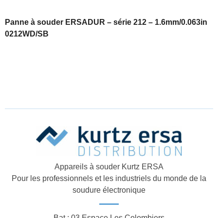
Panne à souder ERSADUR – série 212 – 1.6mm/0.063in
0212WD/SB
Appareils à souder Kurtz ERSA
Pour les professionnels et les industriels du monde de la
soudure électronique
Bat : 03 Espace Les Colombiers