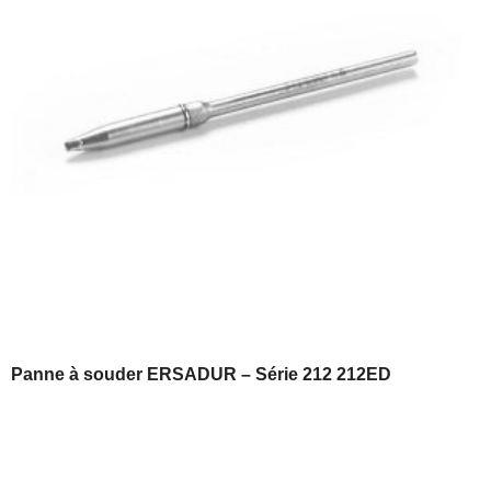
Panne à souder ERSADUR – Série 212 212ED