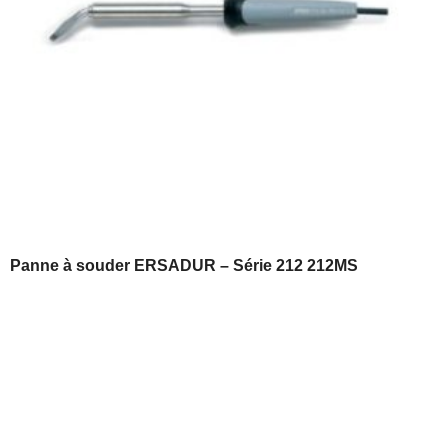
Panne à souder ERSADUR – Série 212 212MS