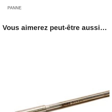
PANNE
Vous aimerez peut-être aussi…