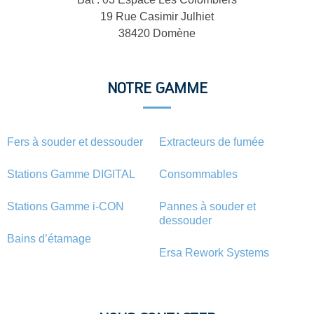
19 Rue Casimir Julhiet
38420 Domène
NOTRE GAMME
Fers à souder et dessouder
Extracteurs de fumée
Stations Gamme DIGITAL
Consommables
Stations Gamme i-CON
Pannes à souder et
dessouder
Bains d’étamage
Ersa Rework Systems