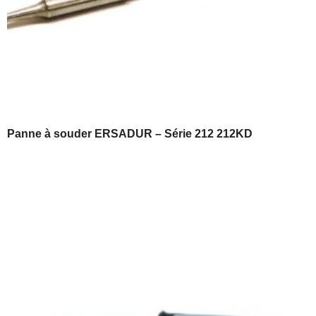
Panne à souder ERSADUR – Série 212 212KD