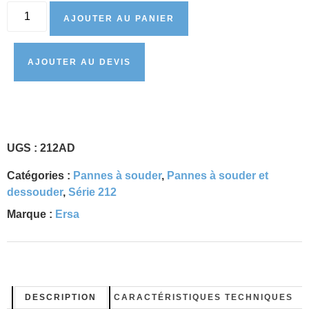
AJOUTER AU PANIER
AJOUTER AU DEVIS
UGS :
212AD
Catégories :
Pannes à souder
,
Pannes à souder et
dessouder
,
Série 212
Marque :
Ersa
DESCRIPTION
CARACTÉRISTIQUES TECHNIQUES