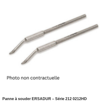
Panne à souder ERSADUR – Série 212 0212HD