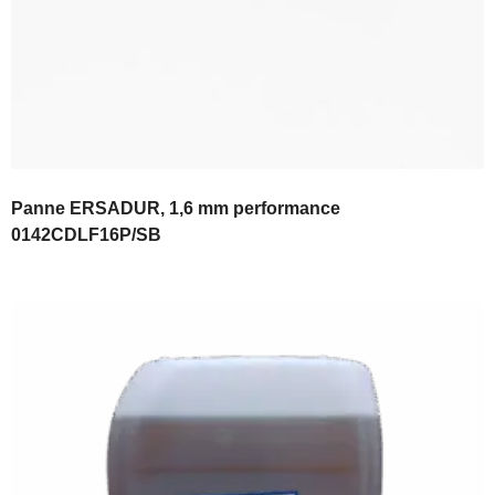
Panne ERSADUR, 1,6 mm performance
0142CDLF16P/SB