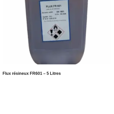
Flux résineux FR601 – 5 Litres