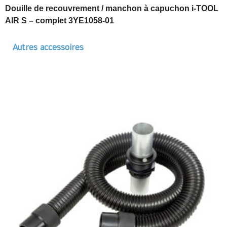
Douille de recouvrement / manchon à capuchon i-TOOL
AIR S – complet 3YE1058-01
Autres accessoires