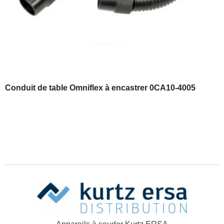
Conduit de table Omniflex à encastrer 0CA10-4005