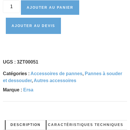
AJOUTER AU PANIER
AJOUTER AU DEVIS
UGS :
3ZT00051
Catégories :
Accessoires de pannes
,
Pannes à souder
et dessouder
,
Autres accessoires
Marque :
Ersa
DESCRIPTION
CARACTÉRISTIQUES TECHNIQUES