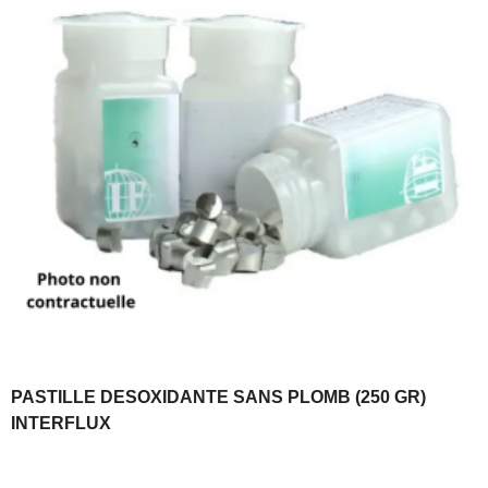
PASTILLE DESOXIDANTE SANS PLOMB (250 GR)
INTERFLUX