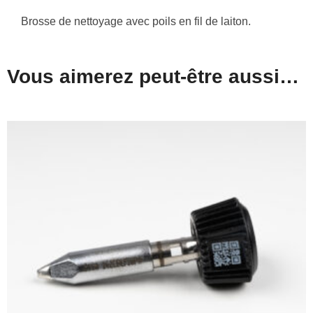
Brosse de nettoyage avec poils en fil de laiton.
Vous aimerez peut-être aussi…