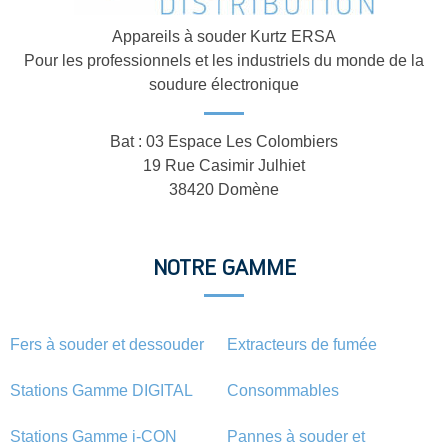
Appareils à souder Kurtz ERSA
Pour les professionnels et les industriels du monde de la
soudure électronique
Bat : 03 Espace Les Colombiers
19 Rue Casimir Julhiet
38420 Domène
NOTRE GAMME
Fers à souder et dessouder
Extracteurs de fumée
Stations Gamme DIGITAL
Consommables
Stations Gamme i-CON
Pannes à souder et