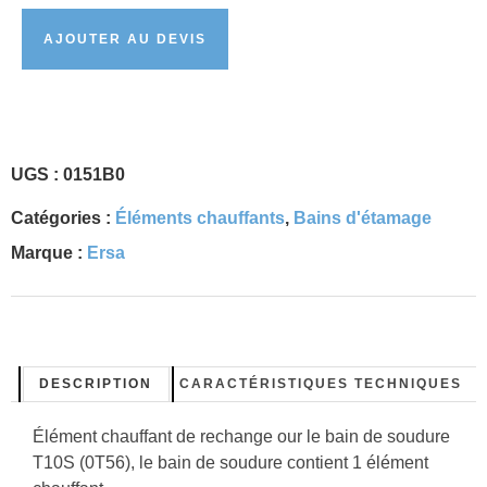
AJOUTER AU DEVIS
UGS :
0151B0
Catégories :
Éléments chauffants
,
Bains d'étamage
Marque :
Ersa
DESCRIPTION
CARACTÉRISTIQUES TECHNIQUES
Élément chauffant de rechange our le bain de soudure
T10S (0T56), le bain de soudure contient 1 élément