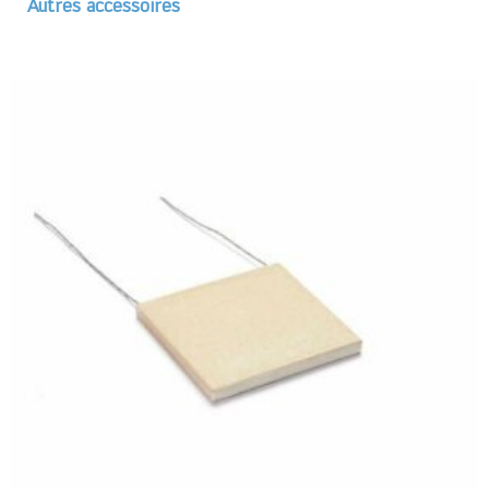
Autres accessoires