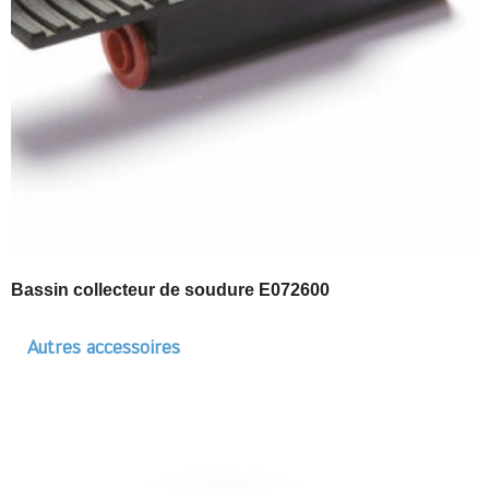
Bassin collecteur de soudure E072600
Autres accessoires