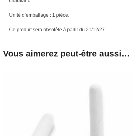
chauffant.
Unité d’emballage : 1 pièce.
Ce produit sera obsolète à partir du 31/12/27.
Vous aimerez peut-être aussi…