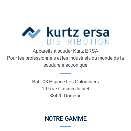
Appareils à souder Kurtz ERSA
Pour les professionnels et les industriels du monde de la
soudure électronique
Bat : 03 Espace Les Colombiers
19 Rue Casimir Julhiet
38420 Domène
NOTRE GAMME