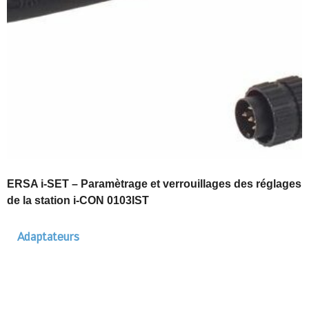
ERSA i-SET – Paramètrage et verrouillages des réglages
de la station i-CON 0103IST
Adaptateurs