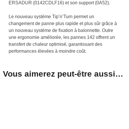
ERSADUR (0142CDLF16) et son support (0A52).
Le nouveau système Tip’n’Turn permet un
changement de panne plus rapide et plus sûr grâce à
un nouveau système de fixation à baïonnette. Outre
une ergonomie améliorée, les pannes 142 offrent un
transfert de chaleur optimisé, garantissant des
performances élevées à moindre coût.
Vous aimerez peut-être aussi…