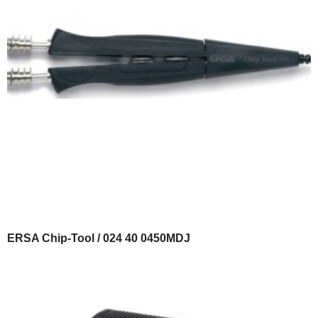
ERSA Chip-Tool / 024 40 0450MDJ