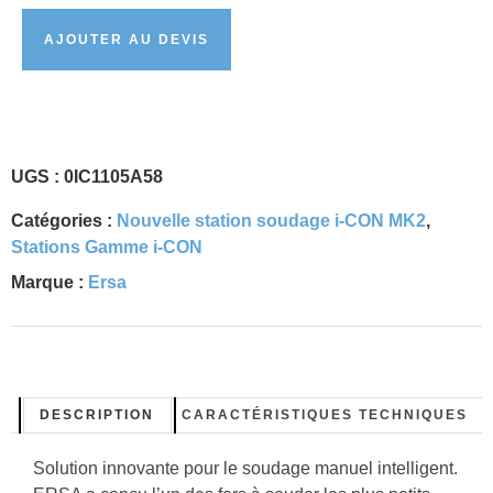
AJOUTER AU DEVIS
UGS :
0IC1105A58
Catégories :
Nouvelle station soudage i-CON MK2
,
Stations Gamme i-CON
Marque :
Ersa
DESCRIPTION
CARACTÉRISTIQUES TECHNIQUES
Solution innovante pour le soudage manuel intelligent.