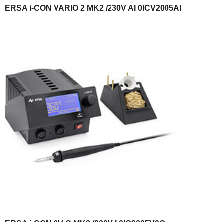
ERSA i-CON VARIO 2 MK2 /230V AI 0ICV2005AI