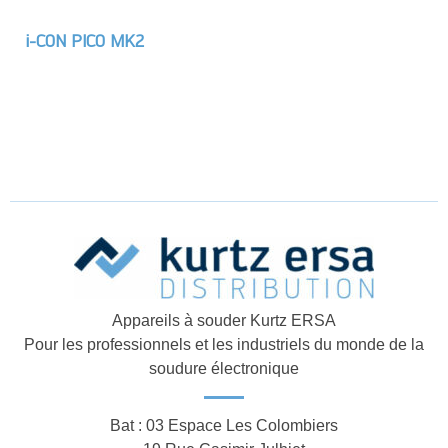
i-CON PICO MK2
Appareils à souder Kurtz ERSA
Pour les professionnels et les industriels du monde de la
soudure électronique
Bat : 03 Espace Les Colombiers