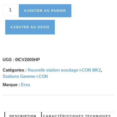
AJOUTER AU PANIER
AJOUTER AU DEVIS
UGS :
0ICV2005HP
Catégories :
Nouvelle station soudage i-CON MK2
,
Stations Gamme i-CON
Marque :
Ersa
DESCRIPTION
CARACTÉRISTIQUES TECHNIQUES