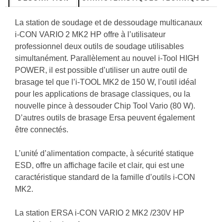
La station de soudage et de dessoudage multicanaux
i-CON VARIO 2 MK2 HP offre à l’utilisateur
professionnel deux outils de soudage utilisables
simultanément. Parallèlement au nouvel i-Tool HIGH
POWER, il est possible d’utiliser un autre outil de
brasage tel que l’i-TOOL MK2 de 150 W, l’outil idéal
pour les applications de brasage classiques, ou la
nouvelle pince à dessouder Chip Tool Vario (80 W).
D’autres outils de brasage Ersa peuvent également
être connectés.
L’unité d’alimentation compacte,
à sécurité statique
ESD
, offre un affichage facile et clair, qui est une
caractéristique standard de la famille d’outils i-CON
MK2.
La station ERSA i-CON VARIO 2 MK2 /230V HP