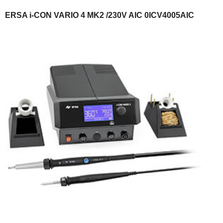
ERSA i-CON VARIO 4 MK2 /230V AIC 0ICV4005AIC