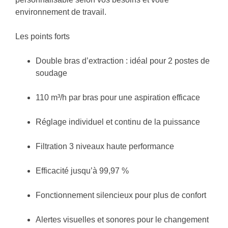
environnement de travail.
Les points forts
Double bras d’extraction
: idéal pour 2 postes de
soudage
110 m³/h par bras
pour une aspiration efficace
Réglage
individuel et continu
de la puissance
Filtration 3 niveaux
haute performance
Efficacité jusqu’à 99,97 %
Fonctionnement
silencieux
pour plus de confort
Alertes visuelles et sonores
pour le changement