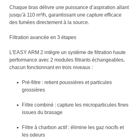
Chaque bras délivre une puissance d’aspiration allant
jusqu’à
110 m³/h
, garantissant une capture efficace
des fumées directement à la source.
Filtration avancée en 3 étapes
L’EASY ARM 2 intègre un système de filtration haute
performance avec
2 modules filtrants échangeables
,
chacun fonctionnant en trois niveaux :
Pré-filtre
: retient poussières et particules
grossières
Filtre combiné
: capture les microparticules fines
issues du brasage
Filtre à charbon actif
: élimine les gaz nocifs et
les odeurs