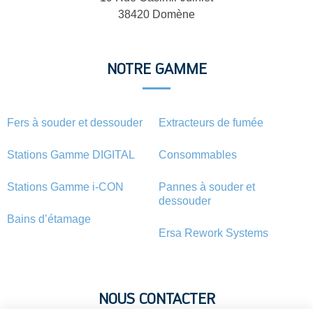
38420 Domène
NOTRE GAMME
Fers à souder et dessouder
Extracteurs de fumée
Stations Gamme DIGITAL
Consommables
Stations Gamme i-CON
Pannes à souder et
dessouder
Bains d’étamage
Ersa Rework Systems
NOUS CONTACTER