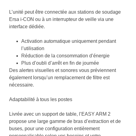
L’unité peut être connectée aux stations de soudage
Ersa i-CON
ou à un interrupteur de veille via une
interface dédiée.
Activation automatique uniquement pendant
l’utilisation
Réduction de la consommation d’énergie
Plus d’oubli d’arrêt en fin de journée
Des
alertes visuelles et sonores
vous préviennent
également lorsqu’un remplacement de filtre est
nécessaire.
Adaptabilité à tous les postes
Livrée avec un
support de table
, l’EASY ARM 2
propose une large gamme de
bras d’extraction et de
buses
, pour une configuration entièrement
personnalisable selon vos besoins et votre