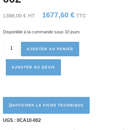
1677,60
€
1398,00
€
HT
TTC
Disponible à la commande sous 10 jours
AJOUTER AU PANIER
AJOUTER AU DEVIS
AFFICHER LA FICHE TECHNIQUE
UGS :
0CA10-002