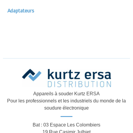
Adaptateurs
Appareils à souder Kurtz ERSA
Pour les professionnels et les industriels du monde de la
soudure électronique
Bat : 03 Espace Les Colombiers
19 Rue Casimir Julhiet