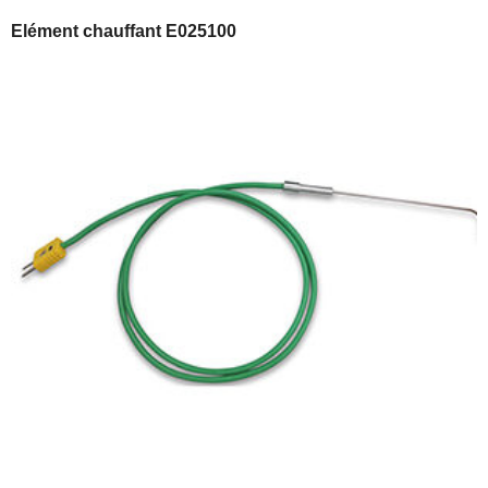
Elément chauffant E025100