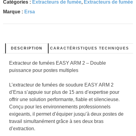
Catégories :
Extracteurs de fumée
,
Extracteurs de fumée
Marque :
Ersa
DESCRIPTION
CARACTÉRISTIQUES TECHNIQUES
Extracteur de fumées EASY ARM 2 – Double
puissance pour postes multiples
L’extracteur de fumées de soudure
EASY ARM 2
d’Ersa
s’appuie sur plus de 15 ans d’expertise pour
offrir une solution performante, fiable et silencieuse.
Conçu pour les environnements professionnels
exigeants, il permet d’équiper
jusqu’à deux postes de
travail simultanément
grâce à ses deux bras
d’extraction.