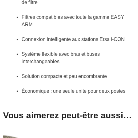
de filtre
Filtres compatibles avec toute la gamme
EASY
ARM
Connexion intelligente
aux stations Ersa i-CON
Système flexible avec bras et buses
interchangeables
Solution compacte et peu encombrante
Économique
: une seule unité pour deux postes
Vous aimerez peut-être aussi…