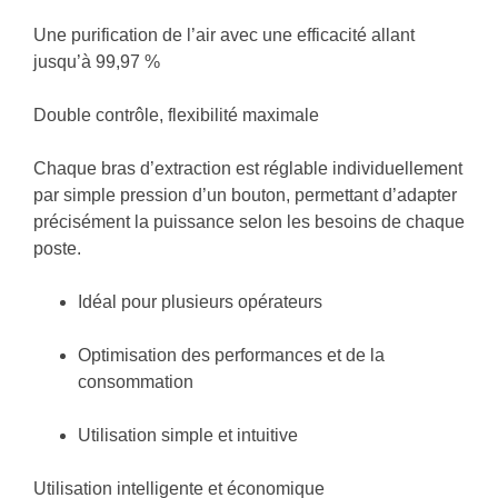
Une purification de l’air avec une efficacité allant
jusqu’à
99,97 %
Double contrôle, flexibilité maximale
Chaque bras d’extraction est
réglable individuellement
par simple pression d’un bouton, permettant d’adapter
précisément la puissance selon les besoins de chaque
poste.
Idéal pour
plusieurs opérateurs
Optimisation des performances et de la
consommation
Utilisation simple et intuitive
Utilisation intelligente et économique