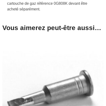
cartouche de gaz référence 0G808K devant être
acheté séparément.
Vous aimerez peut-être aussi…