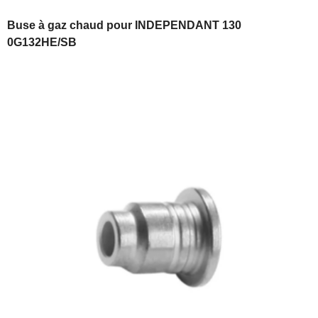
Buse à gaz chaud pour INDEPENDANT 130
0G132HE/SB