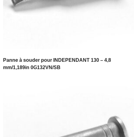
Panne à souder pour INDEPENDANT 130 – 4,8
mm/1,189in 0G132VN/SB