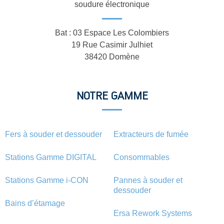
soudure électronique
Bat : 03 Espace Les Colombiers
19 Rue Casimir Julhiet
38420 Domène
NOTRE GAMME
Fers à souder et dessouder
Extracteurs de fumée
Stations Gamme DIGITAL
Consommables
Stations Gamme i-CON
Pannes à souder et
dessouder
Bains d’étamage
Ersa Rework Systems