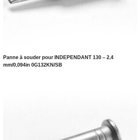
Panne à souder pour INDEPENDANT 130 – 2,4
mm/0,094in 0G132KN/SB