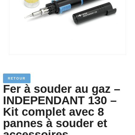
RETOUR
Fer à souder au gaz –
INDEPENDANT 130 –
Kit complet avec 8
pannes à souder et
accessoires