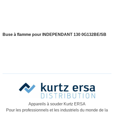
Buse à flamme pour INDEPENDANT 130 0G132BE/SB
Appareils à souder Kurtz ERSA
Pour les professionnels et les industriels du monde de la