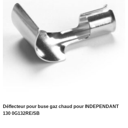
Déflecteur pour buse gaz chaud pour INDEPENDANT
130 0G132RE/SB