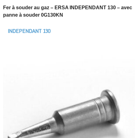
Fer à souder au gaz – ERSA INDEPENDANT 130 – avec
panne à souder 0G130KN
INDEPENDANT 130