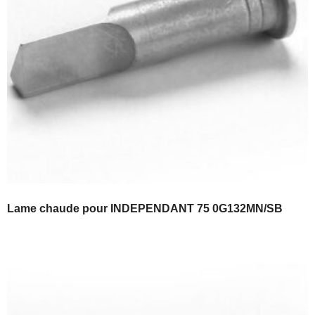
Lame chaude pour INDEPENDANT 75 0G132MN/SB