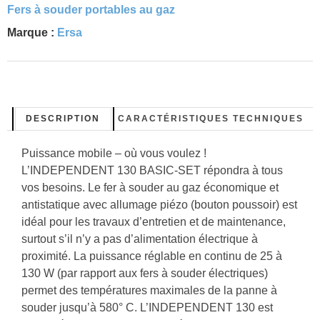
Fers à souder portables au gaz
Marque :
Ersa
DESCRIPTION
CARACTÉRISTIQUES TECHNIQUES
Puissance mobile – où vous voulez !
L’INDEPENDENT 130 BASIC-SET répondra à tous
vos besoins. Le fer à souder au gaz économique et
antistatique avec allumage piézo (bouton poussoir) est
idéal pour les travaux d’entretien et de maintenance,
surtout s’il n’y a pas d’alimentation électrique à
proximité. La puissance réglable en continu de 25 à
130 W (par rapport aux fers à souder électriques)
permet des températures maximales de la panne à
souder jusqu’à 580° C. L’INDEPENDENT 130 est