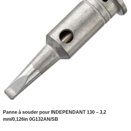
Panne à souder pour INDEPENDANT 130 – 3,2
mm/0,126in 0G132AN/SB