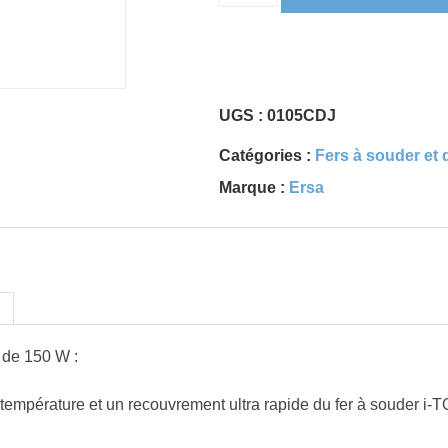
UGS :
0105CDJ
Catégories :
Fers à souder et
Marque :
Ersa
 de 150 W :
température et un recouvrement ultra rapide du fer à souder i