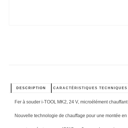
DESCRIPTION
CARACTÉRISTIQUES TECHNIQUES
Fer à souder i-TOOL MK2, 24 V, microélément chauffant
Nouvelle technologie de chauffage pour une montée en 