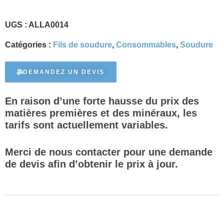
UGS :
ALLA0014
Catégories :
Fils de soudure
,
Consommables
,
Soudure
DEMANDEZ UN DEVIS
En raison d’une forte hausse du prix des
matières premières et des minéraux, les
tarifs sont actuellement variables.
Merci de nous contacter pour une demande
de devis afin d’obtenir le prix à jour.