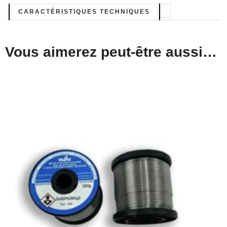
CARACTÉRISTIQUES TECHNIQUES
Vous aimerez peut-être aussi…