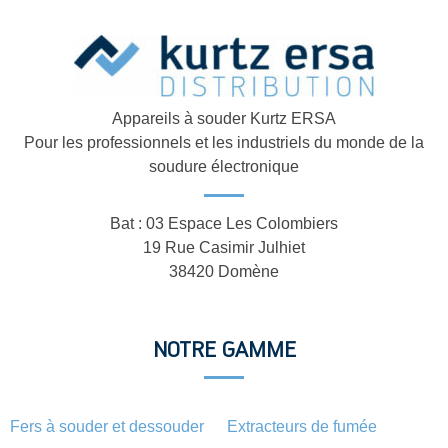
Appareils à souder Kurtz ERSA
Pour les professionnels et les industriels du monde de la
soudure électronique
Bat : 03 Espace Les Colombiers
19 Rue Casimir Julhiet
38420 Domène
NOTRE GAMME
Fers à souder et dessouder
Extracteurs de fumée