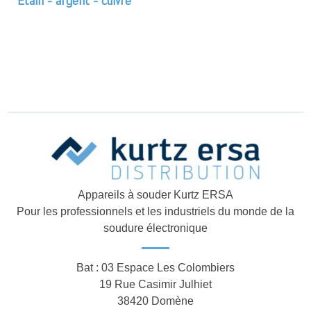
Étain - argent - cuivre
Appareils à souder Kurtz ERSA
Pour les professionnels et les industriels du monde de la
soudure électronique
Bat : 03 Espace Les Colombiers
19 Rue Casimir Julhiet
38420 Domène