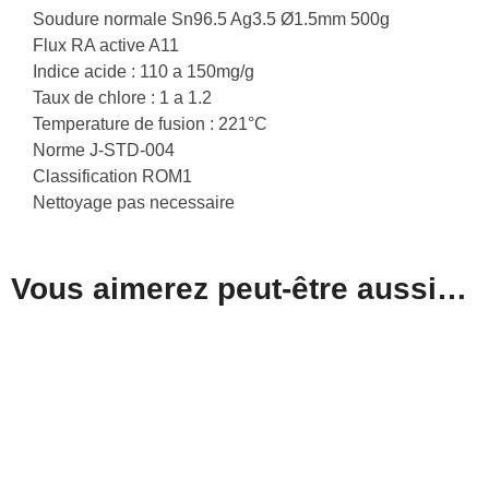
Soudure normale Sn96.5 Ag3.5 Ø1.5mm 500g
Flux RA active A11
Indice acide : 110 a 150mg/g
Taux de chlore : 1 a 1.2
Temperature de fusion : 221°C
Norme J-STD-004
Classification ROM1
Nettoyage pas necessaire
Vous aimerez peut-être aussi…