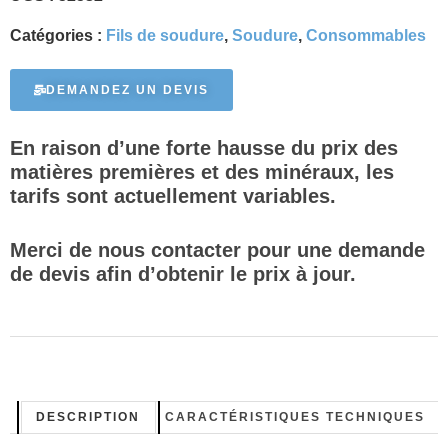
Catégories :
Fils de soudure
,
Soudure
,
Consommables
DEMANDEZ UN DEVIS
En raison d’une forte hausse du prix des
matières premières et des minéraux, les
tarifs sont actuellement variables.
Merci de nous contacter pour une demande
de devis afin d’obtenir le prix à jour.
DESCRIPTION
CARACTÉRISTIQUES TECHNIQUES