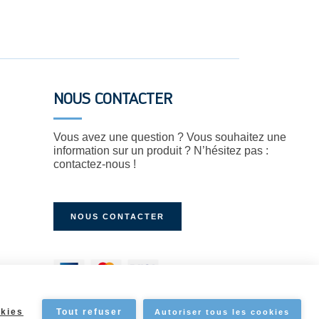
NOUS CONTACTER
Vous avez une question ? Vous souhaitez une
information sur un produit ? N’hésitez pas :
contactez-nous !
NOUS CONTACTER
kies
Tout refuser
Autoriser tous les cookies