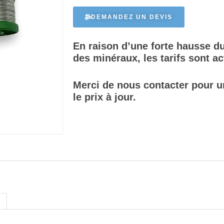
DEMANDEZ UN DEVIS
En raison d’une forte hausse du
des minéraux, les tarifs sont a
Merci de nous contacter pour u
le prix à jour.