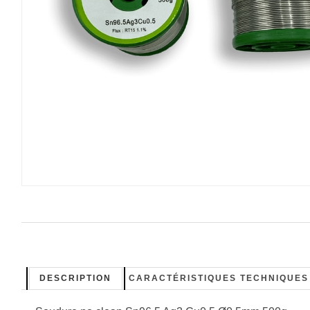
DESCRIPTION
CARACTÉRISTIQUES TECHNIQUES