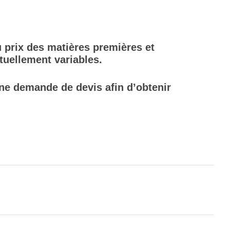
 prix des matières premières et
ctuellement variables.
ne demande de devis afin d’obtenir