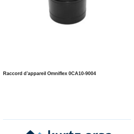
Raccord d’appareil Omniflex 0CA10-9004