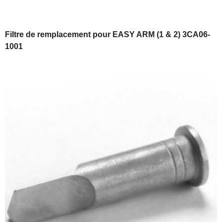
Filtre de remplacement pour EASY ARM (1 & 2) 3CA06-
1001