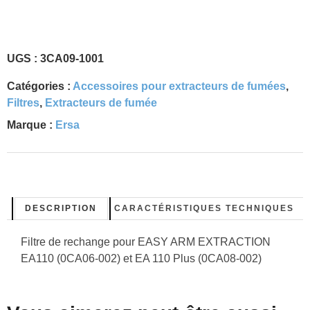
UGS :
3CA09-1001
Catégories :
Accessoires pour extracteurs de fumées
,
Filtres
,
Extracteurs de fumée
Marque :
Ersa
DESCRIPTION
CARACTÉRISTIQUES TECHNIQUES
Filtre de rechange pour EASY ARM EXTRACTION
EA110 (0CA06-002) et EA 110 Plus (0CA08-002)