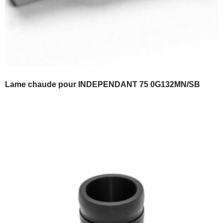
Lame chaude pour INDEPENDANT 75 0G132MN/SB