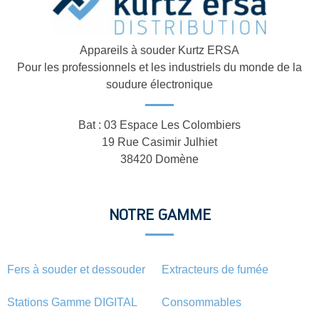
Appareils à souder Kurtz ERSA
Pour les professionnels et les industriels du monde de la
soudure électronique
Bat : 03 Espace Les Colombiers
19 Rue Casimir Julhiet
38420 Domène
NOTRE GAMME
Fers à souder et dessouder
Extracteurs de fumée
Stations Gamme DIGITAL
Consommables