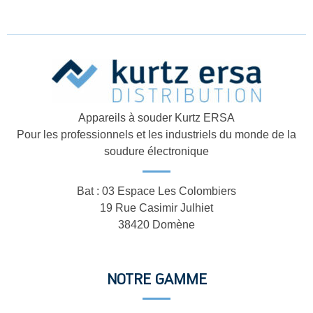
Appareils à souder Kurtz ERSA
Pour les professionnels et les industriels du monde de la
soudure électronique
Bat : 03 Espace Les Colombiers
19 Rue Casimir Julhiet
38420 Domène
NOTRE GAMME