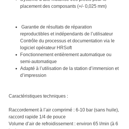
placement des composants (+/- 0,025 mm)
Garantie de résultats de réparation
reproductibles et indépendants de l’utilisateur
Contrôle du processus et documentation via le
logiciel opérateur HRSoft
Fonctionnement entièrement automatique ou
semi-automatique
Adapté à l’utilisation de la station d’immersion et
d’impression
Caractéristiques techniques :
Raccordement à l’air comprimé : 6-10 bar (sans huile),
raccord rapide 1/4 de pouce
Volume d’air de refroidissement : environ 65 l/min (à 6