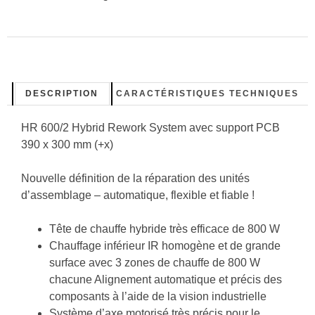
DESCRIPTION
CARACTÉRISTIQUES TECHNIQUES
HR 600/2 Hybrid Rework System avec support PCB
390 x 300 mm (+x)
Nouvelle définition de la réparation des unités
d’assemblage – automatique, flexible et fiable !
Tête de chauffe hybride très efficace de 800 W
Chauffage inférieur IR homogène et de grande
surface avec 3 zones de chauffe de 800 W
chacune Alignement automatique et précis des
composants à l’aide de la vision industrielle
Système d’axe motorisé très précis pour le