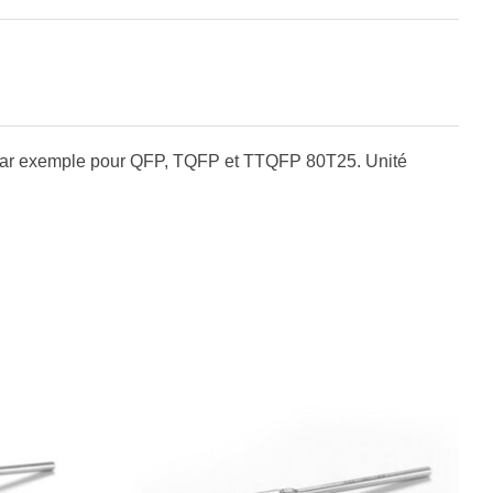
par exemple pour QFP, TQFP et TTQFP 80T25. Unité