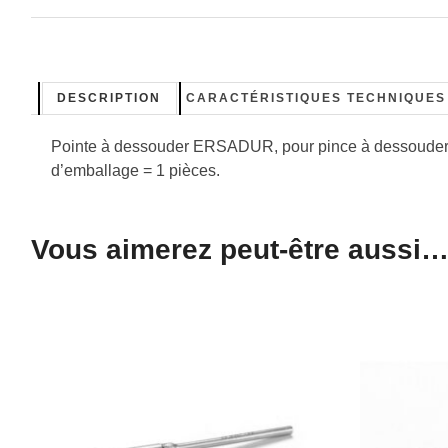
DESCRIPTION
CARACTÉRISTIQUES TECHNIQUES
Pointe à dessouder ERSADUR, pour pince à dessouder
d’emballage = 1 pièces.
Vous aimerez peut-être aussi