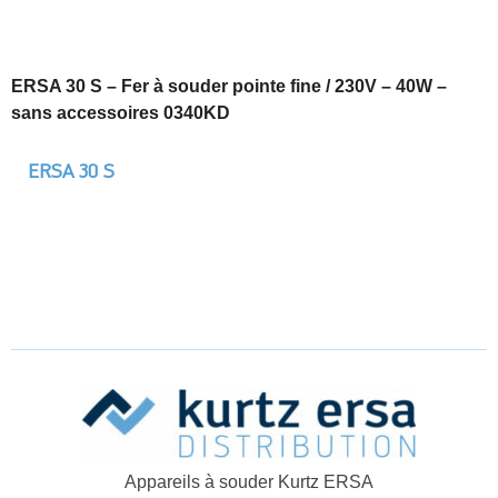
ERSA 30 S – Fer à souder pointe fine / 230V – 40W –
sans accessoires 0340KD
ERSA 30 S
Appareils à souder Kurtz ERSA