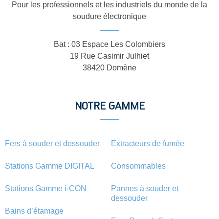
Pour les professionnels et les industriels du monde de la
soudure électronique
Bat : 03 Espace Les Colombiers
19 Rue Casimir Julhiet
38420 Domène
NOTRE GAMME
Fers à souder et dessouder
Extracteurs de fumée
Stations Gamme DIGITAL
Consommables
Stations Gamme i-CON
Pannes à souder et
dessouder
Bains d’étamage