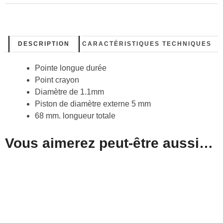
DESCRIPTION
CARACTÉRISTIQUES TECHNIQUES
Pointe longue durée
Point crayon
Diamètre de 1.1mm
Piston de diamètre externe 5 mm
68 mm. longueur totale
Vous aimerez peut-être aussi…