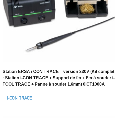
Station ERSA i-CON TRACE – version 230V (Kit complet
: Station i-CON TRACE + Support de fer + Fer à souder i-
TOOL TRACE + Panne à souder 1.6mm) 0ICT1000A
i-CON TRACE