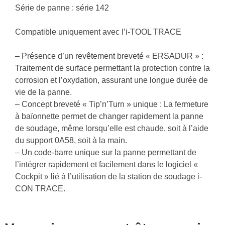
Série de panne : série 142
Compatible uniquement avec l’i-TOOL TRACE
– Présence d’un revêtement breveté « ERSADUR » :
Traitement de surface permettant la protection contre la
corrosion et l’oxydation, assurant une longue durée de
vie de la panne.
– Concept breveté « Tip’n’Turn » unique : La fermeture
à baïonnette permet de changer rapidement la panne
de soudage, même lorsqu’elle est chaude, soit à l’aide
du support 0A58, soit à la main.
– Un code-barre unique sur la panne permettant de
l’intégrer rapidement et facilement dans le logiciel «
Cockpit » lié à l’utilisation de la station de soudage i-
CON TRACE.