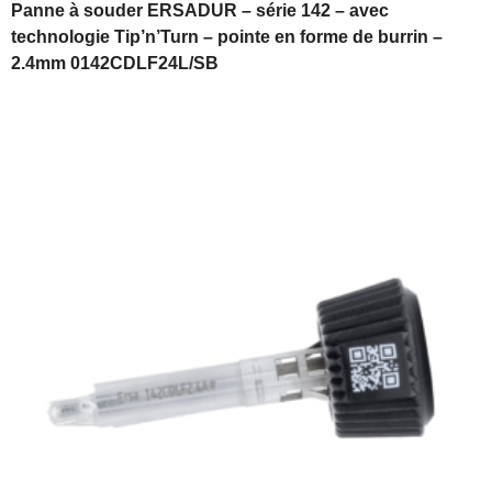
Panne à souder ERSADUR – série 142 – avec
technologie Tip’n’Turn – pointe en forme de burrin –
2.4mm 0142CDLF24L/SB