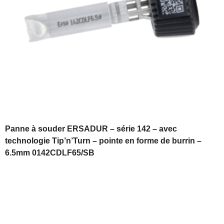
Panne à souder ERSADUR – série 142 – avec
technologie Tip’n’Turn – pointe en forme de burrin –
6.5mm 0142CDLF65/SB