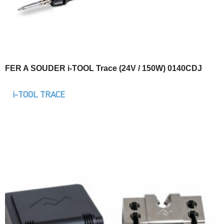
FER A SOUDER i-TOOL Trace (24V / 150W) 0140CDJ
i-TOOL TRACE