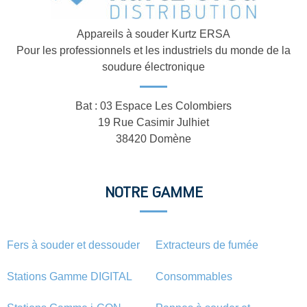
Appareils à souder Kurtz ERSA
Pour les professionnels et les industriels du monde de la
soudure électronique
Bat : 03 Espace Les Colombiers
19 Rue Casimir Julhiet
38420 Domène
NOTRE GAMME
Fers à souder et dessouder
Extracteurs de fumée
Stations Gamme DIGITAL
Consommables