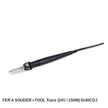
FER A SOUDER i-TOOL Trace (24V / 150W) 0140CDJ