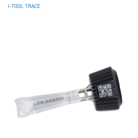
i-TOOL TRACE