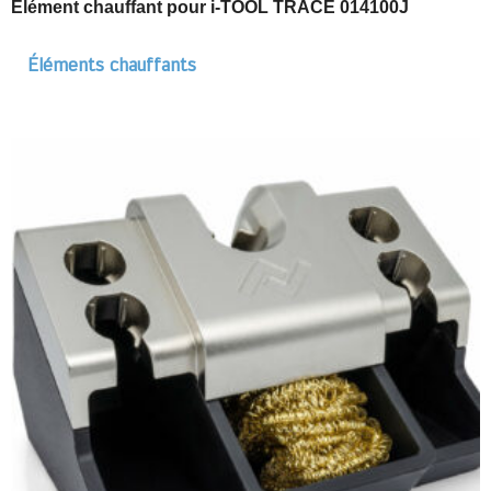
Élément chauffant pour i-TOOL TRACE 014100J
Éléments chauffants