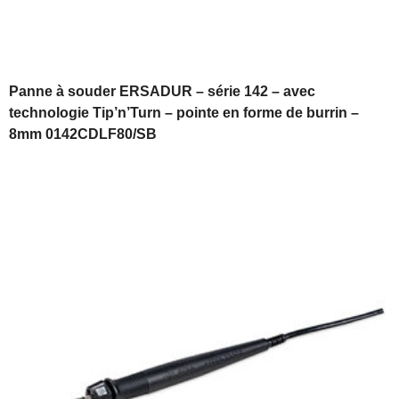
Panne à souder ERSADUR – série 142 – avec
technologie Tip’n’Turn – pointe en forme de burrin –
8mm 0142CDLF80/SB