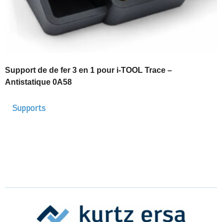
Support de de fer 3 en 1 pour i-TOOL Trace –
Antistatique 0A58
Supports