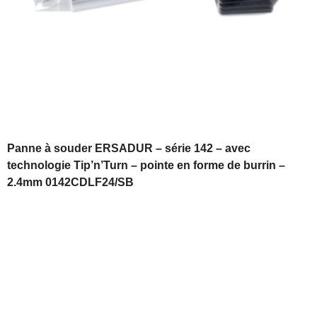
Panne à souder ERSADUR – série 142 – avec
technologie Tip’n’Turn – pointe en forme de burrin –
2.4mm 0142CDLF24/SB