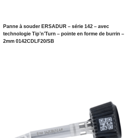
Panne à souder ERSADUR – série 142 – avec
technologie Tip’n’Turn – pointe en forme de burrin –
2mm 0142CDLF20/SB