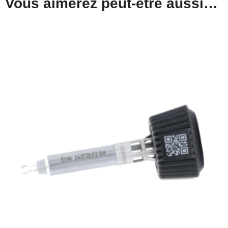
Vous aimerez peut-être aussi…