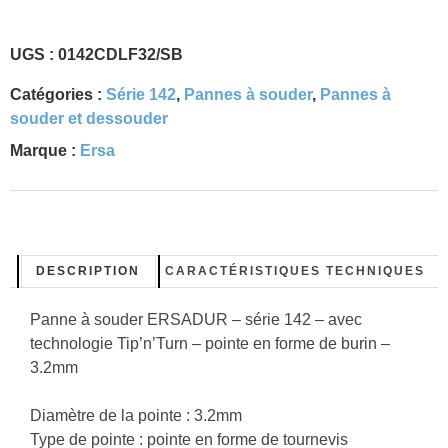
UGS :
0142CDLF32/SB
Catégories :
Série 142
,
Pannes à souder
,
Pannes à
souder et dessouder
Marque :
Ersa
DESCRIPTION
CARACTÉRISTIQUES TECHNIQUES
Panne à souder ERSADUR – série 142 – avec
technologie Tip’n’Turn – pointe en forme de burin –
3.2mm
Diamètre de la pointe : 3.2mm
Type de pointe : pointe en forme de tournevis