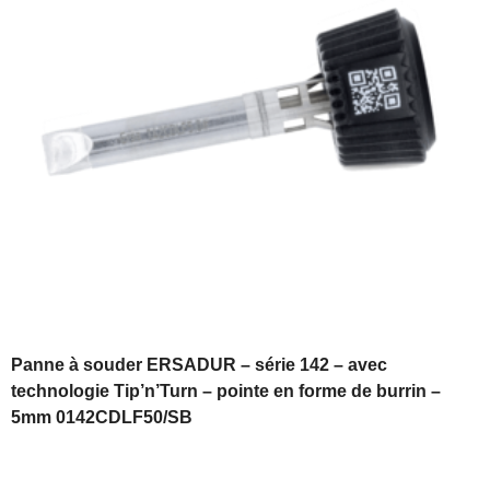
Panne à souder ERSADUR – série 142 – avec
technologie Tip’n’Turn – pointe en forme de burrin –
5mm 0142CDLF50/SB