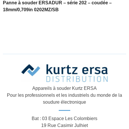
Panne à souder ERSADUR – série 202 – coudée –
18mm/0,709in 0202MZ/SB
Appareils à souder Kurtz ERSA
Pour les professionnels et les industriels du monde de la
soudure électronique
Bat : 03 Espace Les Colombiers
19 Rue Casimir Julhiet