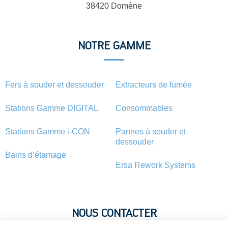
38420 Domène
NOTRE GAMME
Fers à souder et dessouder
Extracteurs de fumée
Stations Gamme DIGITAL
Consommables
Stations Gamme i-CON
Pannes à souder et
dessouder
Bains d’étamage
Ersa Rework Systems
NOUS CONTACTER