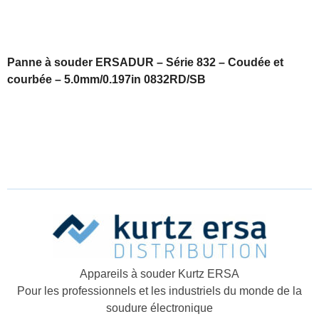
Panne à souder ERSADUR – Série 832 – Coudée et
courbée – 5.0mm/0.197in 0832RD/SB
Appareils à souder Kurtz ERSA
Pour les professionnels et les industriels du monde de la
soudure électronique