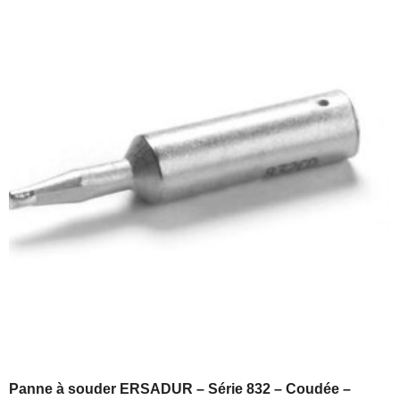
Panne à souder ERSADUR – Série 832 – Coudée –