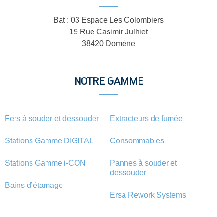
Bat : 03 Espace Les Colombiers
19 Rue Casimir Julhiet
38420 Domène
NOTRE GAMME
Fers à souder et dessouder
Extracteurs de fumée
Stations Gamme DIGITAL
Consommables
Stations Gamme i-CON
Pannes à souder et
dessouder
Bains d’étamage
Ersa Rework Systems