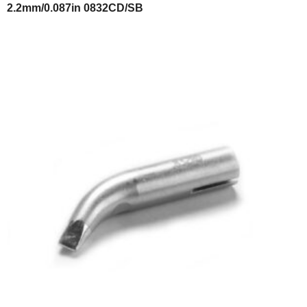
2.2mm/0.087in 0832CD/SB