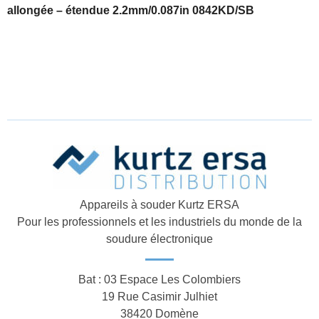
allongée – étendue 2.2mm/0.087in 0842KD/SB
Appareils à souder Kurtz ERSA
Pour les professionnels et les industriels du monde de la
soudure électronique
Bat : 03 Espace Les Colombiers
19 Rue Casimir Julhiet
38420 Domène