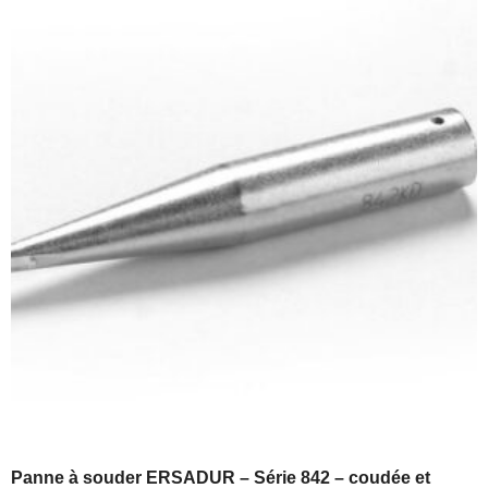
Panne à souder ERSADUR – Série 842 – coudée et