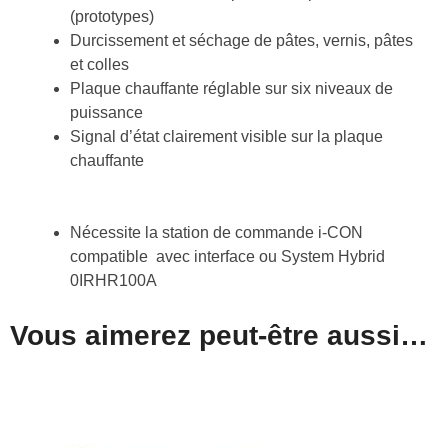
(prototypes)
Durcissement et séchage de pâtes, vernis, pâtes
et colles
Plaque chauffante réglable sur six niveaux de
puissance
Signal d’état clairement visible sur la plaque
chauffante
Nécessite la station de commande
i-CON
compatible
avec interface ou
System Hybrid
0IRHR100A
Vous aimerez peut-être aussi…