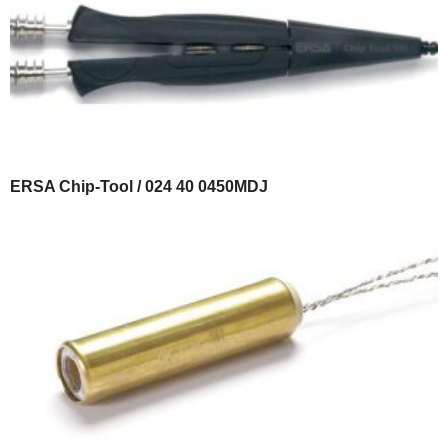
ERSA Chip-Tool / 024 40 0450MDJ