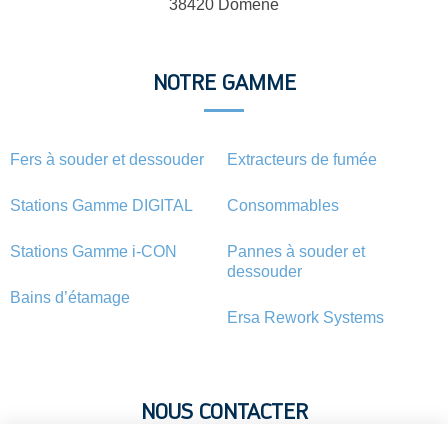
38420 Domène
NOTRE GAMME
Fers à souder et dessouder
Extracteurs de fumée
Stations Gamme DIGITAL
Consommables
Stations Gamme i-CON
Pannes à souder et
dessouder
Bains d’étamage
Ersa Rework Systems
NOUS CONTACTER