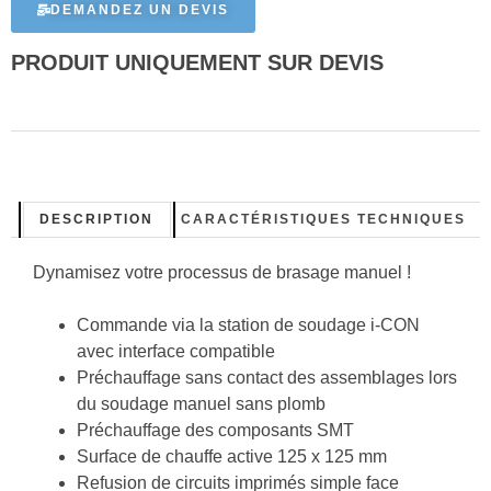
DEMANDEZ UN DEVIS
PRODUIT UNIQUEMENT SUR DEVIS
DESCRIPTION
CARACTÉRISTIQUES TECHNIQUES
Dynamisez votre processus de brasage manuel !
Commande via la station de soudage i-CON
avec interface compatible
Préchauffage sans contact des assemblages lors
du soudage manuel sans plomb
Préchauffage des composants SMT
Surface de chauffe active 125 x 125 mm
Refusion de circuits imprimés simple face