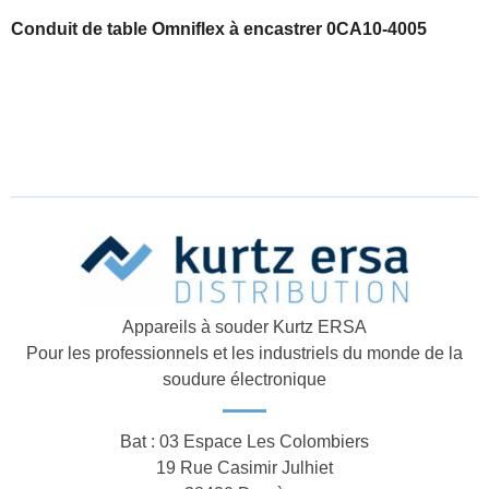
Conduit de table Omniflex à encastrer 0CA10-4005
Appareils à souder Kurtz ERSA
Pour les professionnels et les industriels du monde de la
soudure électronique
Bat : 03 Espace Les Colombiers
19 Rue Casimir Julhiet