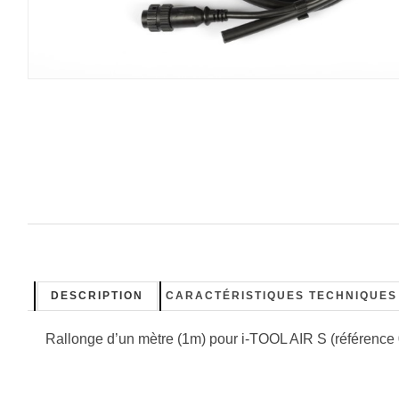
DESCRIPTION
CARACTÉRISTIQUES TECHNIQUES
Rallonge d’un mètre (1m) pour i-TOOL AIR S (référence