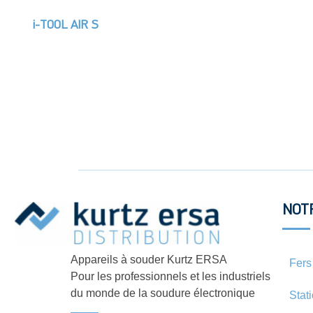
i-TOOL AIR S
NOT
Appareils à souder Kurtz ERSA
Fers
Pour les professionnels et les industriels
du monde de la soudure électronique
Stat