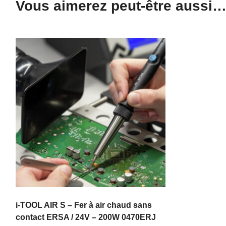
Vous aimerez peut-être aussi
i-TOOL AIR S – Fer à air chaud sans
contact ERSA / 24V – 200W 0470ERJ