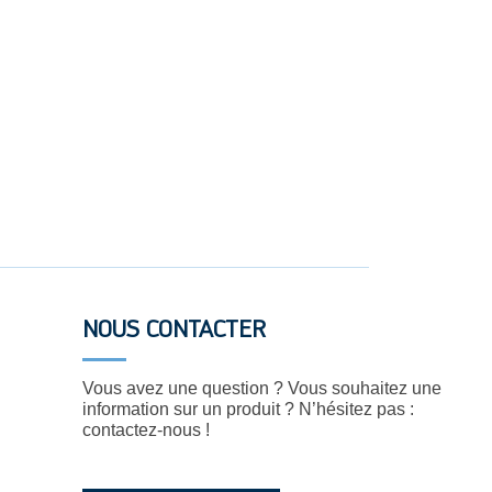
NOUS CONTACTER
Vous avez une question ? Vous souhaitez une
information sur un produit ? N’hésitez pas :
contactez-nous !