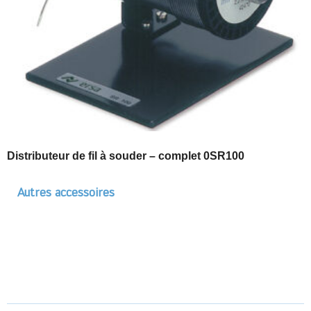
Distributeur de fil à souder – complet 0SR100
Autres accessoires