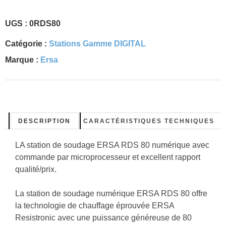
UGS :
0RDS80
Catégorie :
Stations Gamme DIGITAL
Marque :
Ersa
DESCRIPTION
CARACTÉRISTIQUES TECHNIQUES
LA station de soudage ERSA RDS 80 numérique avec
commande par microprocesseur et excellent rapport
qualité/prix.
La station de soudage numérique ERSA RDS 80 offre
la technologie de chauffage éprouvée ERSA
Resistronic avec une puissance généreuse de 80