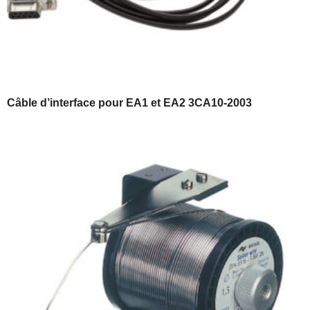
Câble d’interface pour EA1 et EA2 3CA10-2003