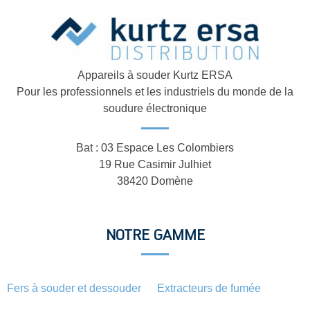
Appareils à souder Kurtz ERSA
Pour les professionnels et les industriels du monde de la
soudure électronique
Bat : 03 Espace Les Colombiers
19 Rue Casimir Julhiet
38420 Domène
NOTRE GAMME
Fers à souder et dessouder
Extracteurs de fumée