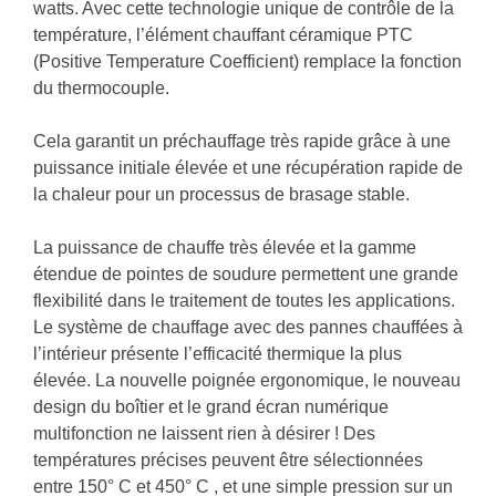
watts. Avec cette technologie unique de contrôle de la
température, l’élément chauffant céramique PTC
(Positive Temperature Coefficient) remplace la fonction
du thermocouple.
Cela garantit un préchauffage très rapide grâce à une
puissance initiale élevée et une récupération rapide de
la chaleur pour un processus de brasage stable.
La puissance de chauffe très élevée et la gamme
étendue de pointes de soudure permettent une grande
flexibilité dans le traitement de toutes les applications.
Le système de chauffage avec des pannes chauffées à
l’intérieur présente l’efficacité thermique la plus
élevée. La nouvelle poignée ergonomique, le nouveau
design du boîtier et le grand écran numérique
multifonction ne laissent rien à désirer ! Des
températures précises peuvent être sélectionnées
entre 150° C et 450° C , et une simple pression sur un