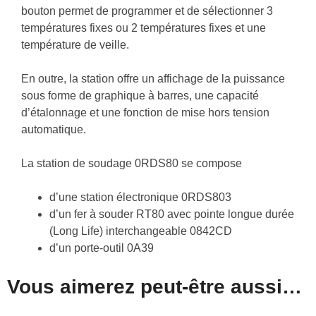
bouton permet de programmer et de sélectionner 3
températures fixes ou 2 températures fixes et une
température de veille.
En outre, la station offre un affichage de la puissance
sous forme de graphique à barres, une capacité
d’étalonnage et une fonction de mise hors tension
automatique.
La
station de soudage 0RDS80
se compose
d’une station électronique
0RDS803
d’un fer à souder RT80 avec pointe longue durée
(Long Life) interchangeable
0842CD
d’un porte-outil
0A39
Vous aimerez peut-être aussi…