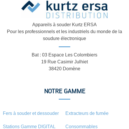
Appareils à souder Kurtz ERSA
Pour les professionnels et les industriels du monde de la
soudure électronique
Bat : 03 Espace Les Colombiers
19 Rue Casimir Julhiet
38420 Domène
NOTRE GAMME
Fers à souder et dessouder
Extracteurs de fumée
Stations Gamme DIGITAL
Consommables