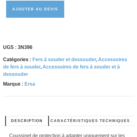
AJOUTER AU DEVIS
UGS :
3N396
Catégories :
Fers à souder et dessouder
,
Accessoires
de fers à souder
,
Accessoires de fers à souder et à
dessouder
Marque :
Ersa
DESCRIPTION
CARACTÉRISTIQUES TECHNIQUES
Coussinet de protection à adapter uniquement sur les