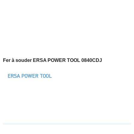
Fer à souder ERSA POWER TOOL 0840CDJ
ERSA POWER TOOL