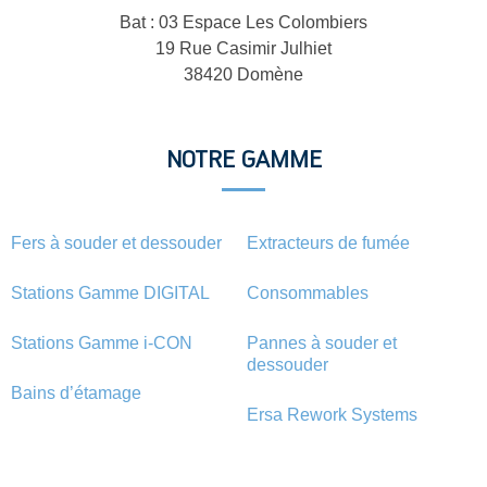
Bat : 03 Espace Les Colombiers
19 Rue Casimir Julhiet
38420 Domène
NOTRE GAMME
Fers à souder et dessouder
Extracteurs de fumée
Stations Gamme DIGITAL
Consommables
Stations Gamme i-CON
Pannes à souder et
dessouder
Bains d’étamage
Ersa Rework Systems