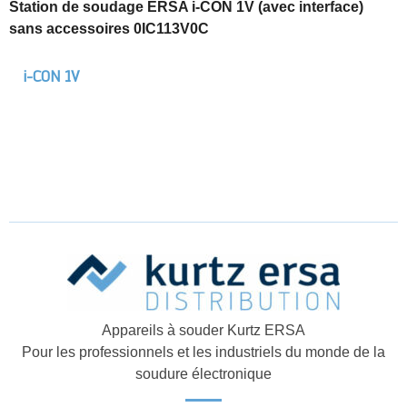
Station de soudage ERSA i-CON 1V (avec interface)
sans accessoires 0IC113V0C
i-CON 1V
Appareils à souder Kurtz ERSA
Pour les professionnels et les industriels du monde de la
soudure électronique