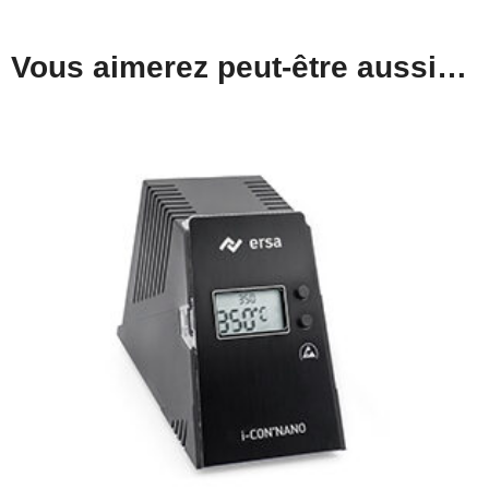
Vous aimerez peut-être aussi…