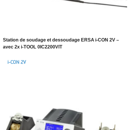
Station de soudage et dessoudage ERSA i-CON 2V –
avec 2x i-TOOL 0IC2200VIT
i-CON 2V