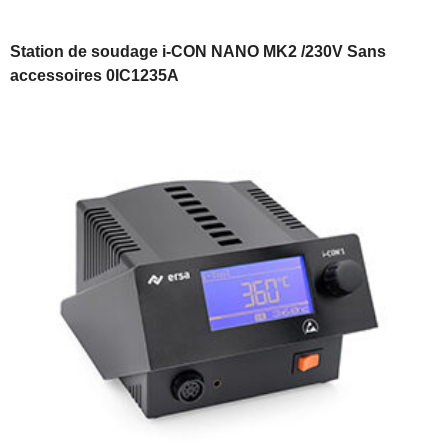
Station de soudage i-CON NANO MK2 /230V Sans
accessoires 0IC1235A