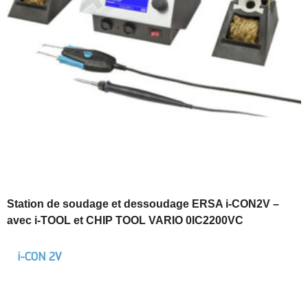
Station de soudage et dessoudage ERSA i-CON2V –
avec i-TOOL et CHIP TOOL VARIO 0IC2200VC
i-CON 2V