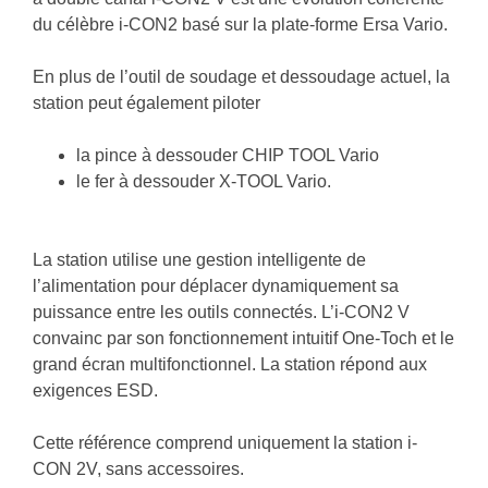
du célèbre i-CON2 basé sur la plate-forme Ersa Vario.
En plus de l’outil de soudage et dessoudage actuel, la
station peut également piloter
la pince à dessouder CHIP TOOL Vario
le fer à dessouder X-TOOL Vario.
La station utilise une gestion intelligente de
l’alimentation pour déplacer dynamiquement sa
puissance entre les outils connectés. L’i-CON2 V
convainc par son fonctionnement intuitif One-Toch et le
grand écran multifonctionnel. La station répond aux
exigences ESD.
Cette référence comprend uniquement la station i-
CON 2V, sans accessoires.