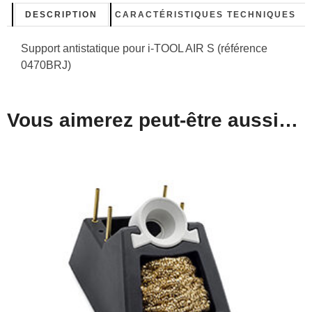
DESCRIPTION
CARACTÉRISTIQUES TECHNIQUES
Support antistatique pour i-TOOL AIR S (référence
0470BRJ)
Vous aimerez peut-être aussi…