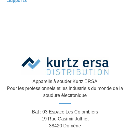
Supports
Appareils à souder Kurtz ERSA
Pour les professionnels et les industriels du monde de la
soudure électronique
Bat : 03 Espace Les Colombiers
19 Rue Casimir Julhiet
38420 Domène