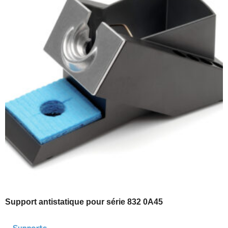
Support antistatique pour série 832 0A45