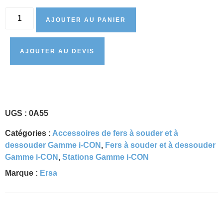
AJOUTER AU PANIER
AJOUTER AU DEVIS
UGS :
0A55
Catégories :
Accessoires de fers à souder et à
dessouder Gamme i-CON
,
Fers à souder et à dessouder
Gamme i-CON
,
Stations Gamme i-CON
Marque :
Ersa