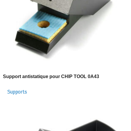
Support antistatique pour CHIP TOOL 0A43
Supports