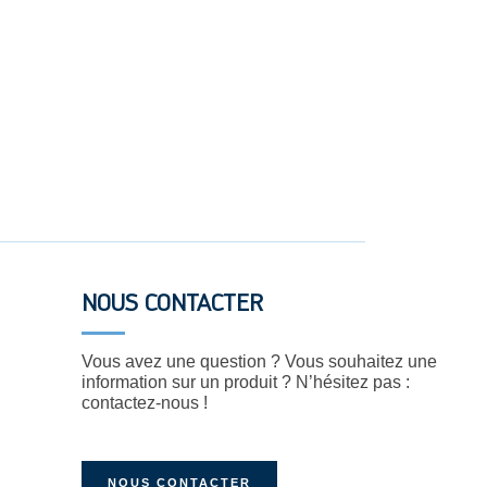
NOUS CONTACTER
Vous avez une question ? Vous souhaitez une
information sur un produit ? N’hésitez pas :
contactez-nous !
NOUS CONTACTER