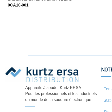
0CA10-001
NOT
Appareils à souder Kurtz ERSA
Fers
Pour les professionnels et les industriels
du monde de la soudure électronique
Stat
Stat