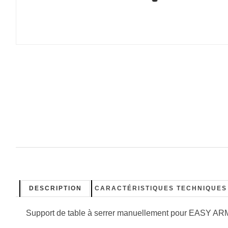
DESCRIPTION
CARACTÉRISTIQUES TECHNIQUES
Support de table à serrer manuellement pour EASY AR