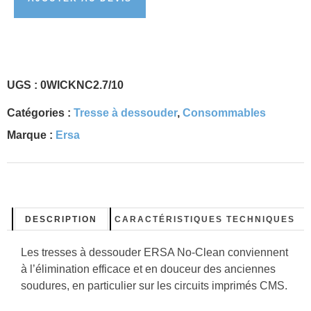
UGS :
0WICKNC2.7/10
Catégories :
Tresse à dessouder
,
Consommables
Marque :
Ersa
DESCRIPTION
CARACTÉRISTIQUES TECHNIQUES
Les tresses à dessouder ERSA No-Clean conviennent
à l’élimination efficace et en douceur des anciennes
soudures, en particulier sur les circuits imprimés CMS.