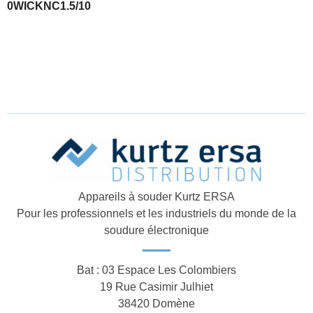
0WICKNC1.5/10
Appareils à souder Kurtz ERSA
Pour les professionnels et les industriels du monde de la
soudure électronique
Bat : 03 Espace Les Colombiers
19 Rue Casimir Julhiet
38420 Domène