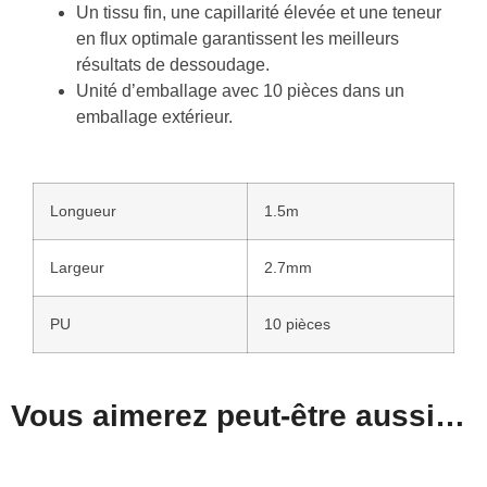
Un tissu fin, une capillarité élevée et une teneur
en flux optimale garantissent les meilleurs
résultats de dessoudage.
Unité d’emballage avec 10 pièces dans un
emballage extérieur.
Longueur
1.5m
Largeur
2.7mm
PU
10 pièces
Vous aimerez peut-être aussi…