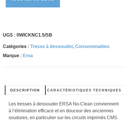
UGS :
0WICKNC1.5/SB
Catégories :
Tresse à dessouder
,
Consommables
Marque :
Ersa
DESCRIPTION
CARACTÉRISTIQUES TECHNIQUES
Les tresses à dessouder ERSA No-Clean conviennent
à l’élimination efficace et en douceur des anciennes
soudures, en particulier sur les circuits imprimés CMS.