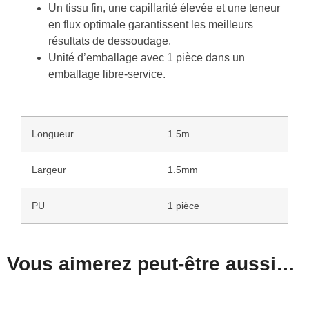
Un tissu fin, une capillarité élevée et une teneur
en flux optimale garantissent les meilleurs
résultats de dessoudage.
Unité d’emballage avec 1 pièce dans un
emballage libre-service.
Longueur
1.5m
Largeur
1.5mm
PU
1 pièce
Vous aimerez peut-être aussi…