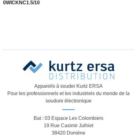
0WICKNC1.5/10
Appareils à souder Kurtz ERSA
Pour les professionnels et les industriels du monde de la
soudure électronique
Bat : 03 Espace Les Colombiers
19 Rue Casimir Julhiet
38420 Domène