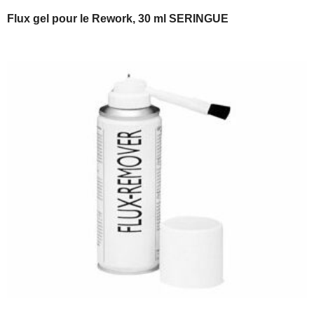
Flux gel pour le Rework, 30 ml SERINGUE