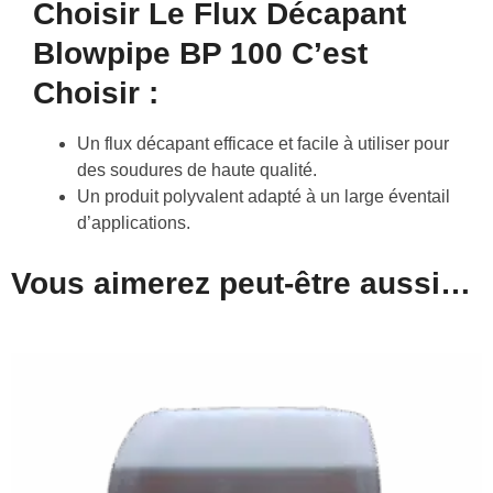
Choisir Le Flux Décapant
Blowpipe BP 100 C’est
Choisir :
Un flux décapant efficace et facile à utiliser pour
des soudures de haute qualité.
Un produit polyvalent adapté à un large éventail
d’applications.
Vous aimerez peut-être aussi…