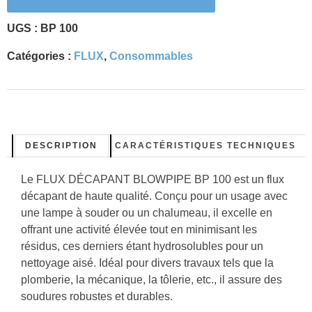
UGS :
BP 100
Catégories :
FLUX
,
Consommables
DESCRIPTION
CARACTÉRISTIQUES TECHNIQUES
Le FLUX DÉCAPANT BLOWPIPE BP 100 est un flux
décapant de haute qualité. Conçu pour un usage avec
une lampe à souder ou un chalumeau, il excelle en
offrant une activité élevée tout en minimisant les
résidus, ces derniers étant hydrosolubles pour un
nettoyage aisé. Idéal pour divers travaux tels que la
plomberie, la mécanique, la tôlerie, etc., il assure des
soudures robustes et durables.