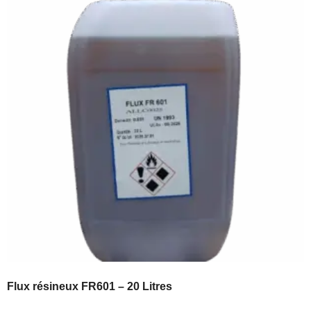
Flux résineux FR601 – 20 Litres