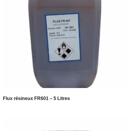
Flux résineux FR601 – 5 Litres