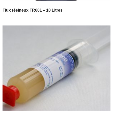
Flux résineux FR601 – 10 Litres