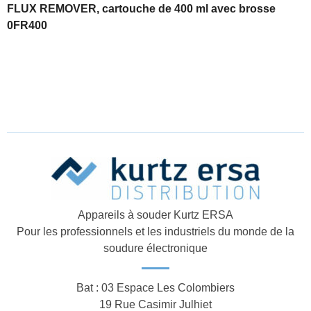
FLUX REMOVER, cartouche de 400 ml avec brosse
0FR400
Appareils à souder Kurtz ERSA
Pour les professionnels et les industriels du monde de la
soudure électronique
Bat : 03 Espace Les Colombiers
19 Rue Casimir Julhiet