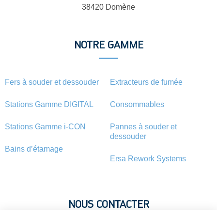
38420 Domène
NOTRE GAMME
Fers à souder et dessouder
Extracteurs de fumée
Stations Gamme DIGITAL
Consommables
Stations Gamme i-CON
Pannes à souder et
dessouder
Bains d’étamage
Ersa Rework Systems
NOUS CONTACTER