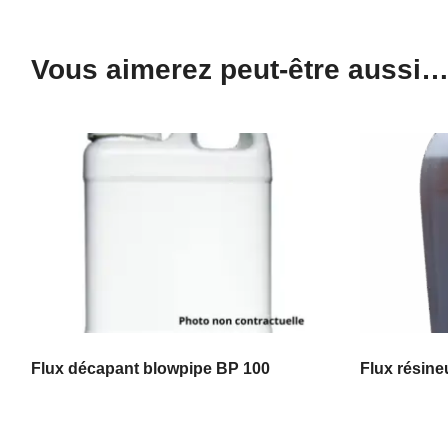
Vous aimerez peut-être aussi
Flux décapant blowpipe BP 100
Flux résine