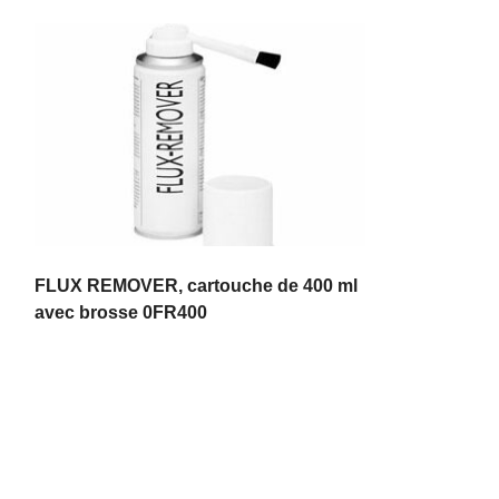
FLUX REMOVER, cartouche de 400 ml
avec brosse 0FR400