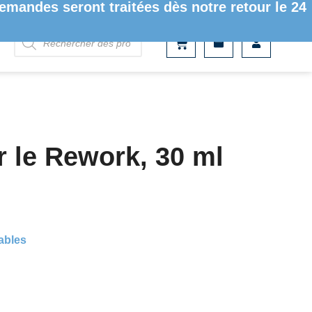
mandes seront traitées dès notre retour le 24
r le Rework, 30 ml
bles