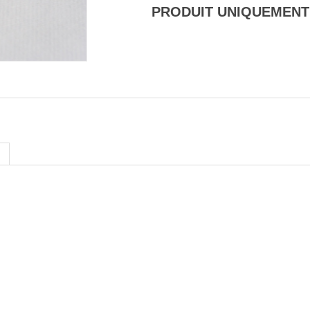
PRODUIT UNIQUEMENT