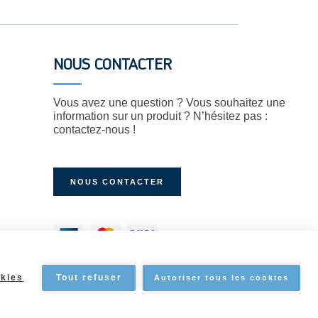
NOUS CONTACTER
Vous avez une question ? Vous souhaitez une
information sur un produit ? N’hésitez pas :
contactez-nous !
NOUS CONTACTER
kies
Tout refuser
Autoriser tous les cookies