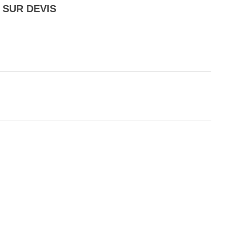
 SUR DEVIS