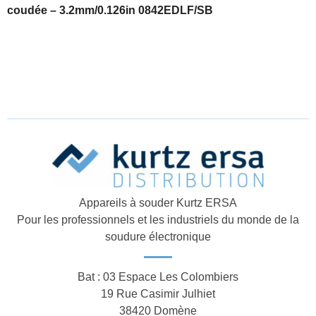
coudée – 3.2mm/0.126in 0842EDLF/SB
Appareils à souder Kurtz ERSA
Pour les professionnels et les industriels du monde de la
soudure électronique
Bat : 03 Espace Les Colombiers
19 Rue Casimir Julhiet
38420 Domène