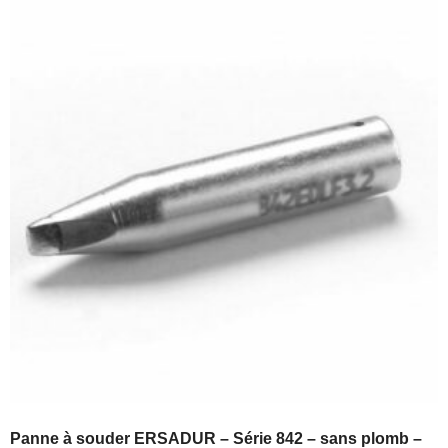
Panne à souder ERSADUR – Série 842 – sans plomb –