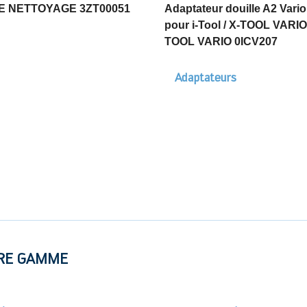
E NETTOYAGE 3ZT00051
Adaptateur douille A2 Vario
pour i-Tool / X-TOOL VARIO
TOOL VARIO 0ICV207
Adaptateurs
RE GAMME