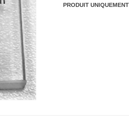
PRODUIT UNIQUEMENT