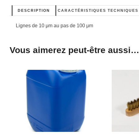
DESCRIPTION
CARACTÉRISTIQUES TECHNIQUES
Lignes de 10 μm au pas de 100 μm
Vous aimerez peut-être aussi