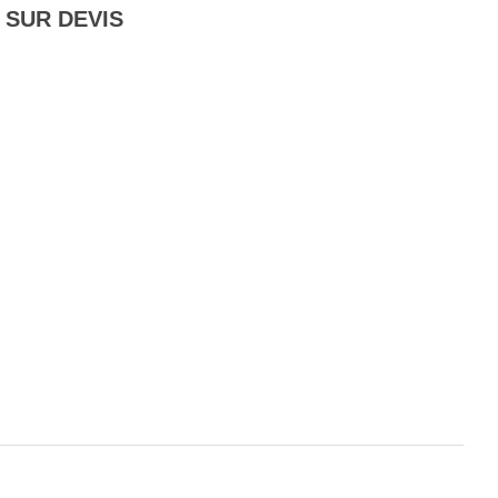
 SUR DEVIS