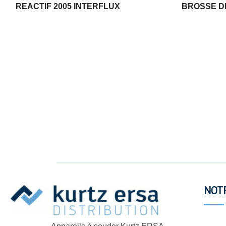
REACTIF 2005 INTERFLUX
BROSSE D
NOT