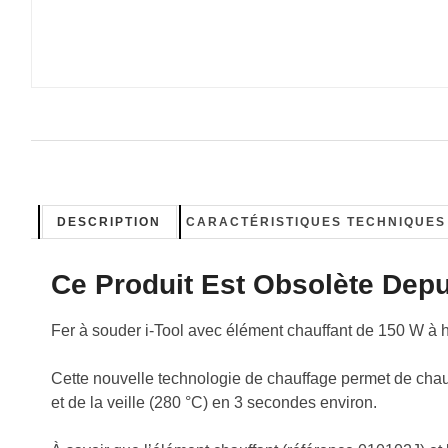
DESCRIPTION
CARACTÉRISTIQUES TECHNIQUES
Ce Produit Est Obsolète Depu
Fer à souder i-Tool avec élément chauffant de 150 W à 
Cette nouvelle technologie de chauffage permet de chau
et de la veille (280 °C) en 3 secondes environ.