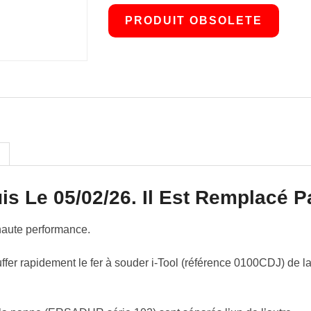
PRODUIT OBSOLETE
is Le 05/02/26. Il Est Remplacé 
haute performance.
ffer rapidement le fer à souder i-Tool (référence 0100CDJ) de 