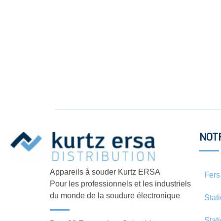
NOT
Appareils à souder Kurtz ERSA
Fers
Pour les professionnels et les industriels
du monde de la soudure électronique
Stat
Stat