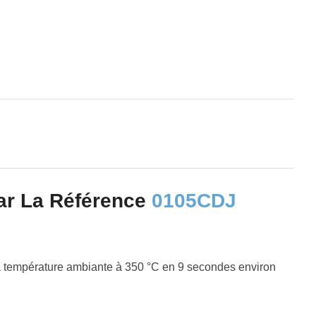
Par La Référence
0105CDJ
la température ambiante à 350 °C en 9 secondes environ