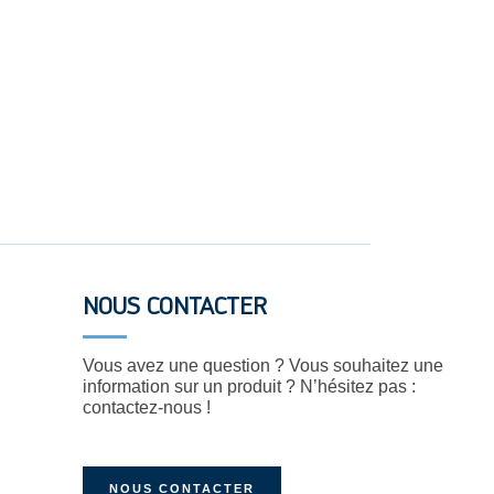
NOUS CONTACTER
Vous avez une question ? Vous souhaitez une
information sur un produit ? N’hésitez pas :
contactez-nous !
NOUS CONTACTER