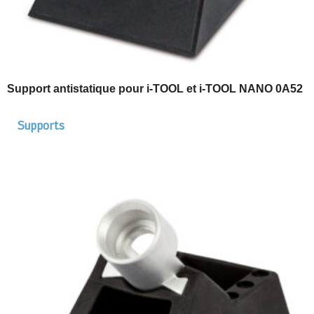
Support antistatique pour i-TOOL et i-TOOL NANO 0A52
Supports