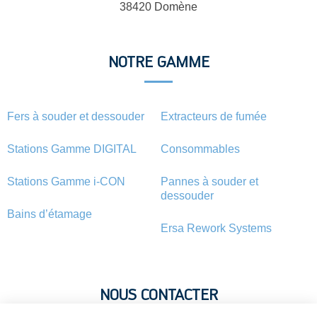
38420 Domène
NOTRE GAMME
Fers à souder et dessouder
Extracteurs de fumée
Stations Gamme DIGITAL
Consommables
Stations Gamme i-CON
Pannes à souder et
dessouder
Bains d’étamage
Ersa Rework Systems
NOUS CONTACTER