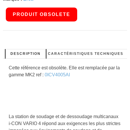
PRODUIT OBSOLETE
DESCRIPTION
CARACTÉRISTIQUES TECHNIQUES
Cette référence est obsolète. Elle est remplacée par la
gamme MK2 ref :
0ICV4005AI
La station de soudage et de dessoudage multicanaux
i-CON VARIO 4 répond aux exigences les plus strictes