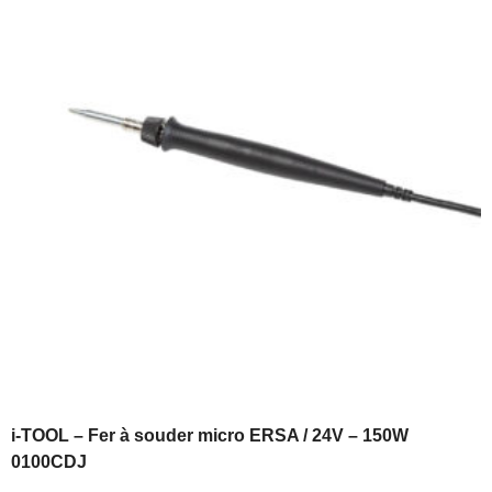
i-TOOL – Fer à souder micro ERSA / 24V – 150W
0100CDJ