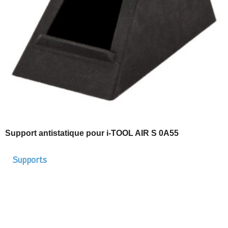
Support antistatique pour i-TOOL AIR S 0A55
Supports