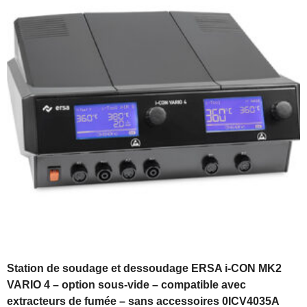
Station de soudage et dessoudage ERSA i-CON MK2
VARIO 4 – option sous-vide – compatible avec
extracteurs de fumée – sans accessoires 0ICV4035A