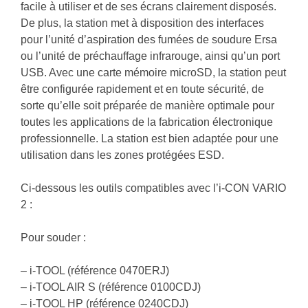
facile à utiliser et de ses écrans clairement disposés.
De plus, la station met à disposition des interfaces
pour l’unité d’aspiration des fumées de soudure Ersa
ou l’unité de préchauffage infrarouge, ainsi qu’un port
USB. Avec une carte mémoire microSD, la station peut
être configurée rapidement et en toute sécurité, de
sorte qu’elle soit préparée de manière optimale pour
toutes les applications de la fabrication électronique
professionnelle. La station est bien adaptée pour une
utilisation dans les zones protégées ESD.
Ci-dessous les outils compatibles avec l’i-CON VARIO
2 :
Pour souder :
– i-TOOL (référence 0470ERJ)
– i-TOOL AIR S (référence 0100CDJ)
– i-TOOL HP (référence 0240CDJ)