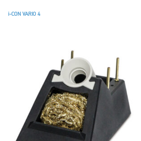
i-CON VARIO 4