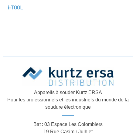
i-TOOL
Appareils à souder Kurtz ERSA
Pour les professionnels et les industriels du monde de la
soudure électronique
Bat : 03 Espace Les Colombiers
19 Rue Casimir Julhiet