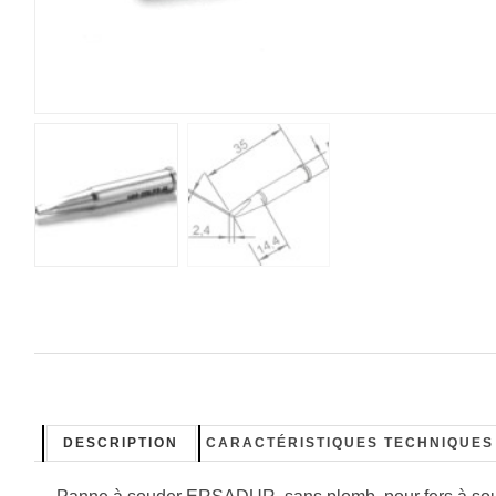
DESCRIPTION
CARACTÉRISTIQUES TECHNIQUES