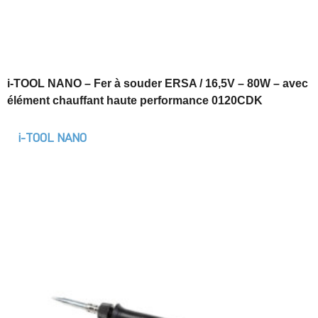
i-TOOL NANO – Fer à souder ERSA / 16,5V – 80W – avec
élément chauffant haute performance 0120CDK
i-TOOL NANO