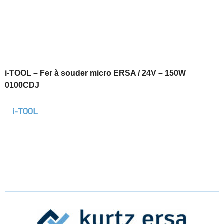
i-TOOL – Fer à souder micro ERSA / 24V – 150W
0100CDJ
i-TOOL