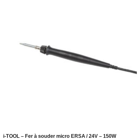
i-TOOL – Fer à souder micro ERSA / 24V – 150W