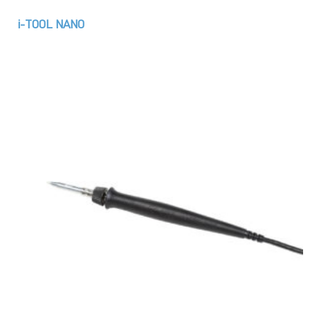
i-TOOL NANO