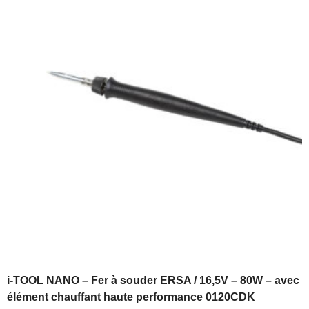
i-TOOL NANO – Fer à souder ERSA / 16,5V – 80W – avec
élément chauffant haute performance 0120CDK