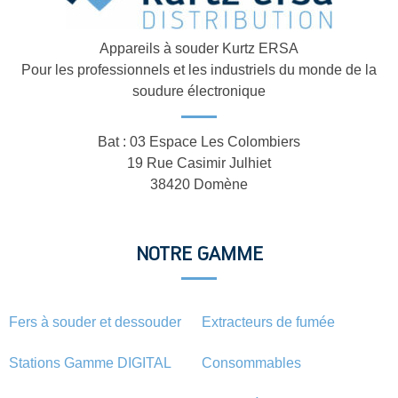
Appareils à souder Kurtz ERSA
Pour les professionnels et les industriels du monde de la
soudure électronique
Bat : 03 Espace Les Colombiers
19 Rue Casimir Julhiet
38420 Domène
NOTRE GAMME
Fers à souder et dessouder
Extracteurs de fumée
Stations Gamme DIGITAL
Consommables