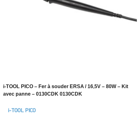
i-TOOL PICO – Fer à souder ERSA / 16,5V – 80W – Kit
avec panne – 0130CDK 0130CDK
i-TOOL PICO